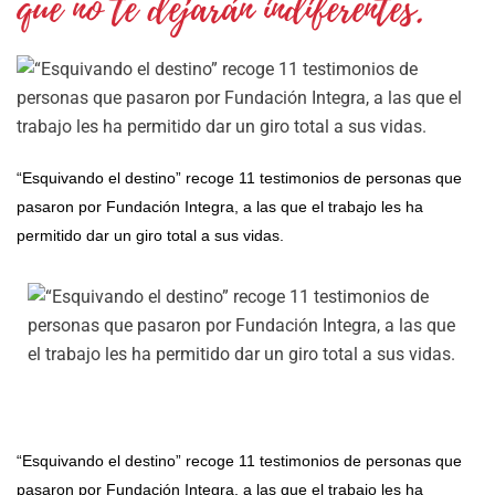
que no te dejarán indiferentes.
“Esquivando el destino” recoge 11 testimonios de personas que
pasaron por Fundación Integra, a las que el trabajo les ha
permitido dar un giro total a sus vidas.
“Esquivando el destino” recoge 11 testimonios de personas que
pasaron por Fundación Integra, a las que el trabajo les ha