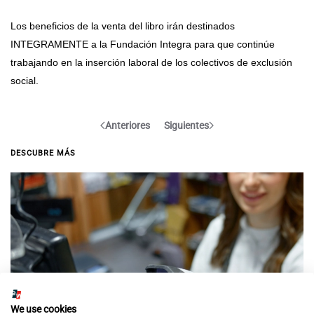
Los beneficios de la venta del libro irán destinados
INTEGRAMENTE a la Fundación Integra para que continúe
trabajando en la inserción laboral de los colectivos de exclusión
social.
Anteriores
Siguientes
DESCUBRE MÁS
We use cookies