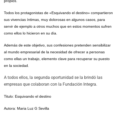
propios.
Todos los protagonistas de «Esquivando el destino» compartieron
sus vivencias íntimas, muy dolorosas en algunos casos, para
servir de ejemplo a otros muchos que en estos momentos sufren
como ellos lo hicieron en su día.
Además de este objetivo, sus confesiones pretenden sensibilizar
al mundo empresarial de la necesidad de ofrecer a personas
como ellas un trabajo, elemento clave para recuperar su puesto
en la sociedad.
A todos ellos, la segunda oportunidad se la brindó las
empresas que colaboran con la Fundación Integra.
Titulo: Esquivando el destino
Autora: Maria Luz G Sevilla