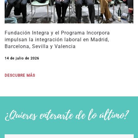
Fundación Integra y el Programa Incorpora
impulsan la integración laboral en Madrid,
Barcelona, Sevilla y Valencia
14 de julio de 2026
DESCUBRE MÁS
¿Quieres enterarte de lo último?