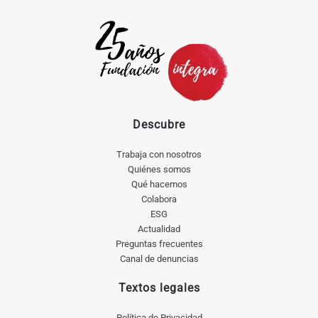
Descubre
Trabaja con nosotros
Quiénes somos
Qué hacemos
Colabora
ESG
Actualidad
Preguntas frecuentes
Canal de denuncias
Textos legales
Política de Privacidad