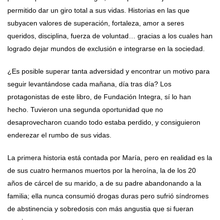
permitido dar un giro total a sus vidas. Historias en las que
subyacen valores de superación, fortaleza, amor a seres
queridos, disciplina, fuerza de voluntad… gracias a los cuales han
logrado dejar mundos de exclusión e integrarse en la sociedad.
¿Es posible superar tanta adversidad y encontrar un motivo para
seguir levantándose cada mañana, día tras día? Los
protagonistas de este libro, de Fundación Integra, sí lo han
hecho. Tuvieron una segunda oportunidad que no
desaprovecharon cuando todo estaba perdido, y consiguieron
enderezar el rumbo de sus vidas.
La primera historia está contada por María, pero en realidad es la
de sus cuatro hermanos muertos por la heroína, la de los 20
años de cárcel de su marido, a de su padre abandonando a la
familia; ella nunca consumió drogas duras pero sufrió síndromes
de abstinencia y sobredosis con más angustia que si fueran