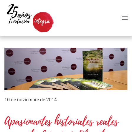
Skip to main content
10 de noviembre de 2014
Apasionantes historiales reales