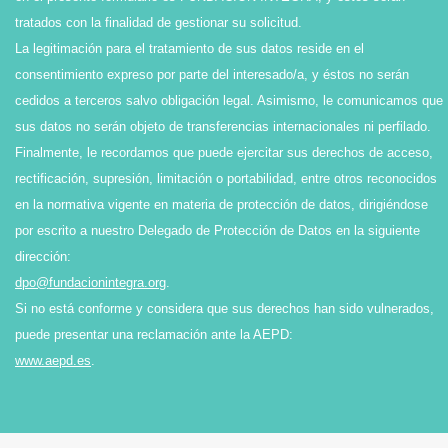
tratados con la finalidad de gestionar su solicitud.
La legitimación para el tratamiento de sus datos reside en el
consentimiento expreso por parte del interesado/a, y éstos no serán
cedidos a terceros salvo obligación legal. Asimismo, le comunicamos que
sus datos no serán objeto de transferencias internacionales ni perfilado.
Finalmente, le recordamos que puede ejercitar sus derechos de acceso,
rectificación, supresión, limitación o portabilidad, entre otros reconocidos
en la normativa vigente en materia de protección de datos, dirigiéndose
por escrito a nuestro Delegado de Protección de Datos en la siguiente
dirección:
dpo@fundacionintegra.org
.
Si no está conforme y considera que sus derechos han sido vulnerados,
puede presentar una reclamación ante la AEPD:
www.aepd.es
.