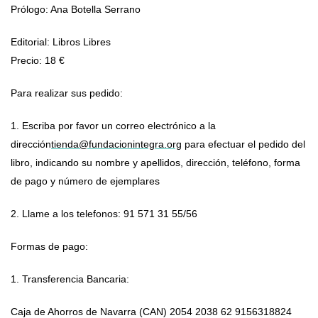
Prólogo: Ana Botella Serrano
Editorial: Libros Libres
Precio: 18 €
Para realizar sus pedido:
1. Escriba por favor un correo electrónico a la
dirección
tienda@fundacionintegra.org
para efectuar el pedido del
libro, indicando su nombre y apellidos, dirección, teléfono, forma
de pago y número de ejemplares
2. Llame a los telefonos: 91 571 31 55/56
Formas de pago:
1. Transferencia Bancaria:
Caja de Ahorros de Navarra (CAN) 2054 2038 62 9156318824