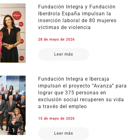
Fundación Integra y Fundación
Iberdrola España impulsan la
inserción laboral de 80 mujeres
víctimas de violencia
28 de mayo de 2026
Leer más
Fundación Integra e Ibercaja
impulsan el proyecto “Avanza” para
lograr que 375 personas en
exclusión social recuperen su vida
a través del empleo
15 de mayo de 2026
Leer más