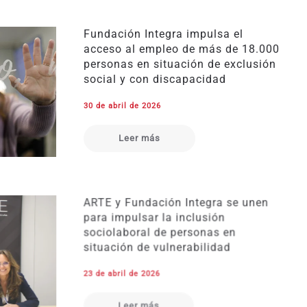
Fundación Integra impulsa el
acceso al empleo de más de 18.000
personas en situación de exclusión
social y con discapacidad
30 de abril de 2026
Leer más
ARTE y Fundación Integra se unen
para impulsar la inclusión
sociolaboral de personas en
situación de vulnerabilidad
23 de abril de 2026
Leer más