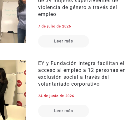
de 34 mujeres supervivientes de
violencia de género a través del
empleo
7 de julio de 2026
Leer más
EY y Fundación Integra facilitan el
acceso al empleo a 12 personas en
exclusión social a través del
voluntariado corporativo
24 de junio de 2026
Leer más