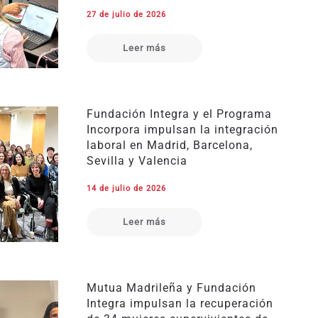
27 de julio de 2026
Leer más
Fundación Integra y el Programa
Incorpora impulsan la integración
laboral en Madrid, Barcelona,
Sevilla y Valencia
14 de julio de 2026
Leer más
Mutua Madrileña y Fundación
Integra impulsan la recuperación