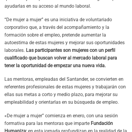
ayudarlas en su acceso al mundo laboral.
“De mujer a mujer” es una iniciativa de voluntariado
corporativo que, a través del acompañamiento y la
formación sobre el empleo, pretende aumentar la
autoestima de estas mujeres y mejorar sus oportunidades
laborales.
Las participantes son mujeres con un perfil
cualificado que buscan volver al mercado laboral para
tener la oportunidad de empezar una nueva vida.
Las mentoras, empleadas del Santander, se convierten en
referentes profesionales de estas mujeres y trabajarán con
ellas sus metas a corto y medio plazo, para mejorar su
empleabilidad y orientarlas en su búsqueda de empleo.
«De mujer a mujer” comienza en enero, con una sesión
formativa para las mentoras que imparte
Fundación
Humaniza;
en esta jornada profundizan en la realidad de la