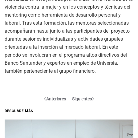
violencia contra la mujer y en los conceptos y técnicas del
mentoring como herramienta de desarrollo personal y
laboral. Tras esta formación, las mentoras seleccionadas
acompañarán hasta junio a las participantes del proyecto
durante sesiones individualizas y actividades grupales
orientadas a la inserción al mercado laboral. En este
período se involucran en el programa altos directivos del
Banco Santander y expertos en empleo de Universia,
también perteneciente al grupo financiero.
Anteriores
Siguientes
DESCUBRE MÁS