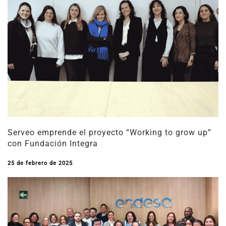
Serveo emprende el proyecto “Working to grow up”
con Fundación Integra
25 de febrero de 2025