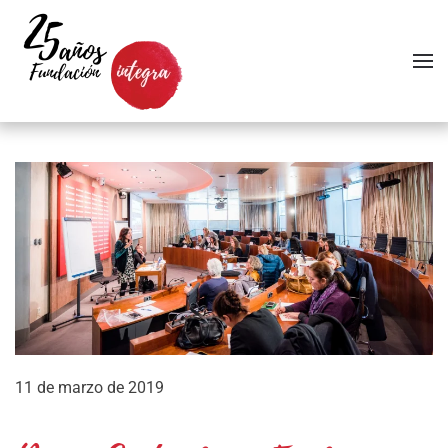
Skip to main content
11 de marzo de 2019