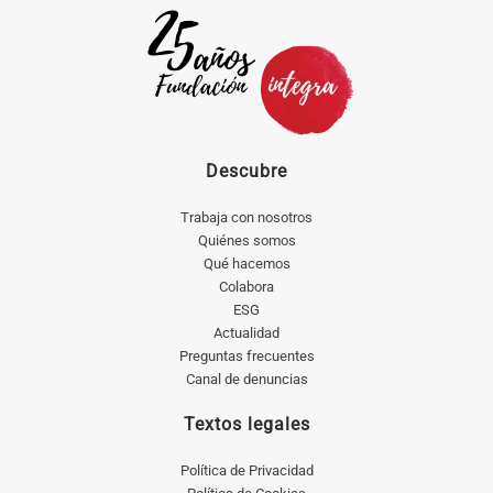
Descubre
Trabaja con nosotros
Quiénes somos
Qué hacemos
Colabora
ESG
Actualidad
Preguntas frecuentes
Canal de denuncias
Textos legales
Política de Privacidad