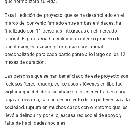
que normalizara su vida.
Esta III edición del proyecto, que se ha desarrollado en el
marco del convenio firmado entre ambas entidades, ha
finalizado con 11 personas integradas en el mercado
laboral. El programa ha incluido un intenso proceso de
orientación, educación y formación pre laboral
personalizado para cada participante a lo largo de los 12
meses de duración.
Las personas que se han beneficiado de este proyecto son
reclusos (tercer grado), ex reclusos y jóvenes en libertad
vigilada que debido a su situación se encuentran con una
baja autoestima, con un sentimiento de no pertenencia a la
sociedad, ruptura en muchos casos con el entorno que les
llevó a delinquir y por ello, escasa red social de apoyo y
falta de habilidades sociales.