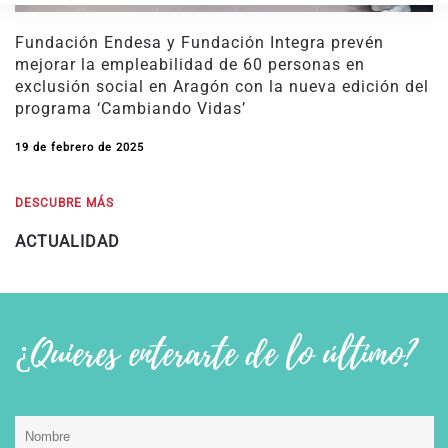
Fundación Endesa y Fundación Integra prevén
mejorar la empleabilidad de 60 personas en
exclusión social en Aragón con la nueva edición del
programa ‘Cambiando Vidas’
19 de febrero de 2025
DESCUBRE MÁS
ACTUALIDAD
¿Quieres enterarte de lo último?