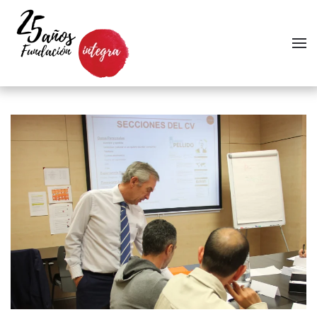
Skip to main content