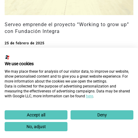
Serveo emprende el proyecto “Working to grow up”
con Fundación Integra
25 de febrero de 2025
We use cookies
We may place these for analysis of our visitor data, to improve our website,
show personalised content and to give you a great website experience. For
more information about the cookies we use open the settings.
Data is collected for the purpose of advertising personalization and
measuring the effectiveness of advertising campaigns. Data may be shared
with Google LLC, more information can be found
here
.
Accept all
Deny
No, adjust