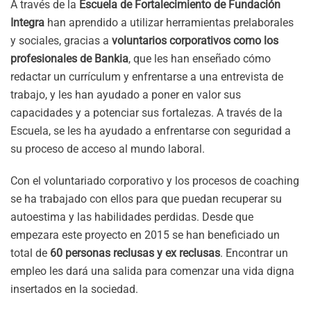
A través de la
Escuela de Fortalecimiento de Fundación
Integra
han aprendido a utilizar herramientas prelaborales
y sociales, gracias a
voluntarios corporativos como los
profesionales de Bankia
, que les han enseñado cómo
redactar un currículum y enfrentarse a una entrevista de
trabajo, y les han ayudado a poner en valor sus
capacidades y a potenciar sus fortalezas. A través de la
Escuela, se les ha ayudado a enfrentarse con seguridad a
su proceso de acceso al mundo laboral.
Con el voluntariado corporativo y los procesos de coaching
se ha trabajado con ellos para que puedan recuperar su
autoestima y las habilidades perdidas. Desde que
empezara este proyecto en 2015 se han beneficiado un
total de
60 personas reclusas y ex reclusas
. Encontrar un
empleo les dará una salida para comenzar una vida digna
insertados en la sociedad.