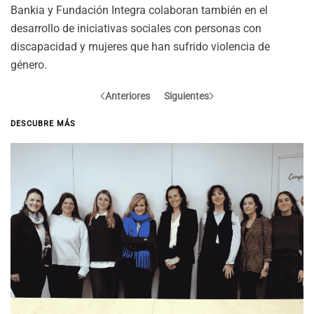
Bankia y Fundación Integra colaboran también en el
desarrollo de iniciativas sociales con personas con
discapacidad y mujeres que han sufrido violencia de
género.
Anteriores
Siguientes
DESCUBRE MÁS