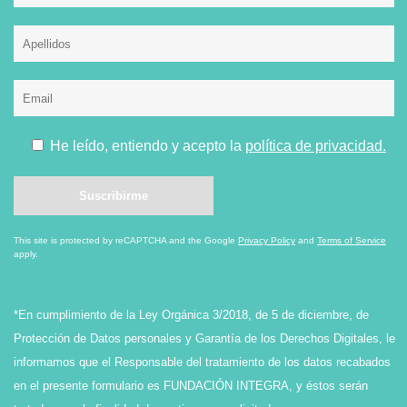
He leído, entiendo y acepto la
política de privacidad.
This site is protected by reCAPTCHA and the Google
Privacy Policy
and
Terms of Service
apply.
*En cumplimiento de la Ley Orgánica 3/2018, de 5 de diciembre, de
Protección de Datos personales y Garantía de los Derechos Digitales, le
informamos que el Responsable del tratamiento de los datos recabados
en el presente formulario es FUNDACIÓN INTEGRA, y éstos serán