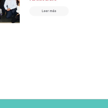
Leer más