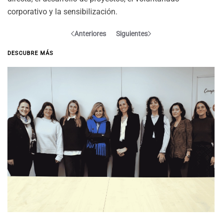
corporativo y la sensibilización.
Anteriores
Siguientes
DESCUBRE MÁS