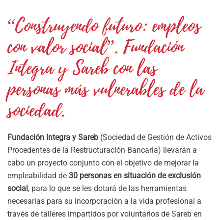
“Construyendo futuro: empleos
con valor social”. Fundación
Integra y Sareb con las
personas más vulnerables de la
sociedad.
Fundación Integra y Sareb
(Sociedad de Gestión de Activos
Procedentes de la Restructuración Bancaria) llevarán a
cabo un proyecto conjunto con el objetivo de mejorar la
empleabilidad de
30 personas en situación de exclusión
social
, para lo que se les dotará de las herramientas
necesarias para su incorporación a la vida profesional a
través de talleres impartidos por voluntarios de Sareb en