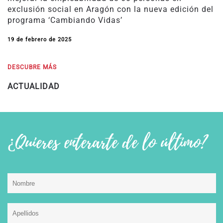
exclusión social en Aragón con la nueva edición del
programa ‘Cambiando Vidas’
19 de febrero de 2025
DESCUBRE MÁS
ACTUALIDAD
¿Quieres enterarte de lo último?