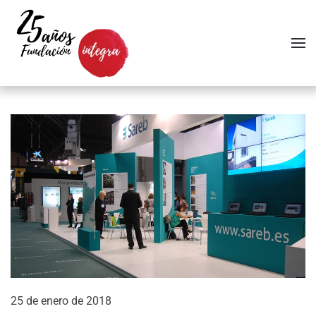
Skip to main content
25 de enero de 2018