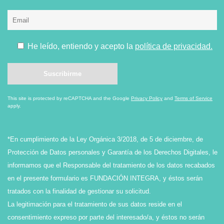
He leído, entiendo y acepto la
política de privacidad.
This site is protected by reCAPTCHA and the Google
Privacy Policy
and
Terms of Service
apply.
*En cumplimiento de la Ley Orgánica 3/2018, de 5 de diciembre, de
Protección de Datos personales y Garantía de los Derechos Digitales, le
informamos que el Responsable del tratamiento de los datos recabados
en el presente formulario es FUNDACIÓN INTEGRA, y éstos serán
tratados con la finalidad de gestionar su solicitud.
La legitimación para el tratamiento de sus datos reside en el
consentimiento expreso por parte del interesado/a, y éstos no serán