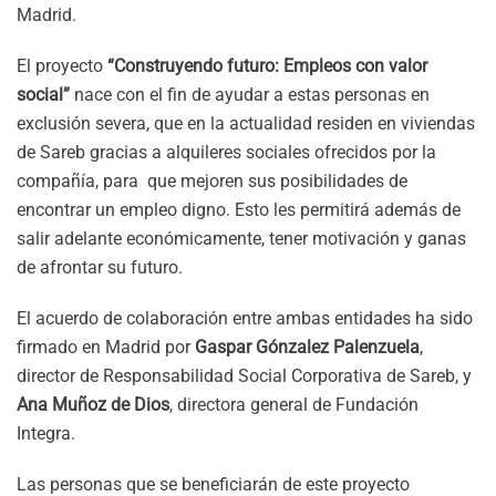
Madrid.
El proyecto
“Construyendo futuro: Empleos con valor
social”
nace con el fin de ayudar a estas personas en
exclusión severa, que en la actualidad residen en viviendas
de Sareb gracias a alquileres sociales ofrecidos por la
compañía, para que mejoren sus posibilidades de
encontrar un empleo digno. Esto les permitirá además de
salir adelante económicamente, tener motivación y ganas
de afrontar su futuro.
El acuerdo de colaboración entre ambas entidades ha sido
firmado en Madrid por
Gaspar Gónzalez Palenzuela
,
director de Responsabilidad Social Corporativa de Sareb, y
Ana Muñoz de Dios
, directora general de Fundación
Integra.
Las personas que se beneficiarán de este proyecto