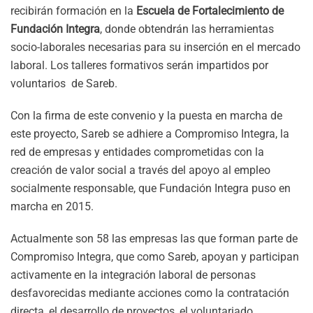
recibirán formación en la
Escuela de Fortalecimiento de
Fundación Integra
, donde obtendrán las herramientas
socio-laborales necesarias para su inserción en el mercado
laboral. Los talleres formativos serán impartidos por
voluntarios de Sareb.
Con la firma de este convenio y la puesta en marcha de
este proyecto, Sareb se adhiere a Compromiso Integra, la
red de empresas y entidades comprometidas con la
creación de valor social a través del apoyo al empleo
socialmente responsable, que Fundación Integra puso en
marcha en 2015.
Actualmente son 58 las empresas las que forman parte de
Compromiso Integra, que como Sareb, apoyan y participan
activamente en la integración laboral de personas
desfavorecidas mediante acciones como la contratación
directa, el desarrollo de proyectos, el voluntariado