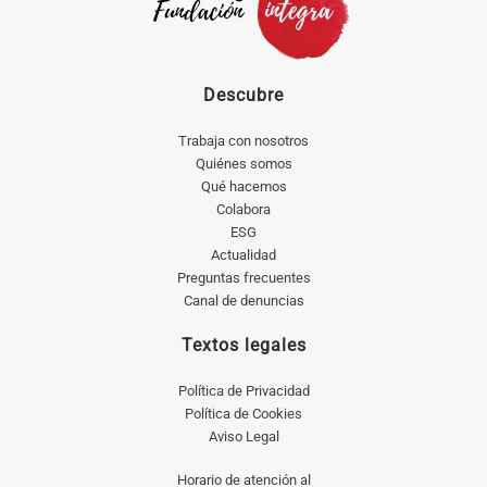
Descubre
Trabaja con nosotros
Quiénes somos
Qué hacemos
Colabora
ESG
Actualidad
Preguntas frecuentes
Canal de denuncias
Textos legales
Política de Privacidad
Política de Cookies
Aviso Legal
Horario de atención al