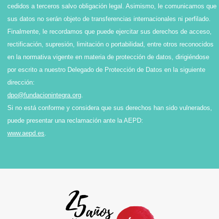
cedidos a terceros salvo obligación legal. Asimismo, le comunicamos que
sus datos no serán objeto de transferencias internacionales ni perfilado.
Finalmente, le recordamos que puede ejercitar sus derechos de acceso,
rectificación, supresión, limitación o portabilidad, entre otros reconocidos
en la normativa vigente en materia de protección de datos, dirigiéndose
por escrito a nuestro Delegado de Protección de Datos en la siguiente
dirección:
dpo@fundacionintegra.org
.
Si no está conforme y considera que sus derechos han sido vulnerados,
puede presentar una reclamación ante la AEPD:
www.aepd.es
.