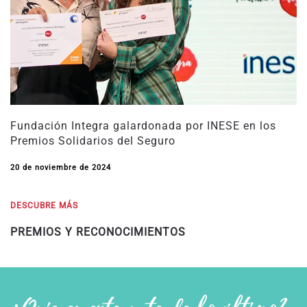
Fundación Integra galardonada por INESE en los
Premios Solidarios del Seguro
20 de noviembre de 2024
DESCUBRE MÁS
PREMIOS Y RECONOCIMIENTOS