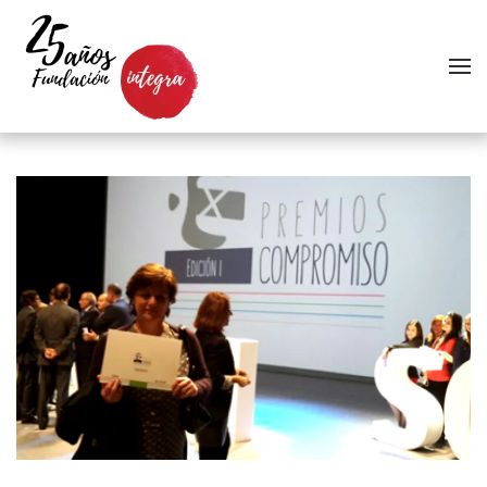
Skip to main content