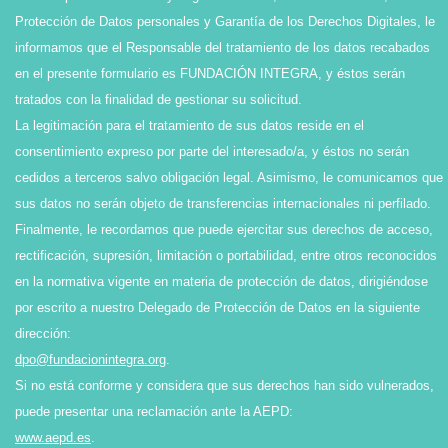
Protección de Datos personales y Garantía de los Derechos Digitales, le
informamos que el Responsable del tratamiento de los datos recabados
en el presente formulario es FUNDACIÓN INTEGRA, y éstos serán
tratados con la finalidad de gestionar su solicitud.
La legitimación para el tratamiento de sus datos reside en el
consentimiento expreso por parte del interesado/a, y éstos no serán
cedidos a terceros salvo obligación legal. Asimismo, le comunicamos que
sus datos no serán objeto de transferencias internacionales ni perfilado.
Finalmente, le recordamos que puede ejercitar sus derechos de acceso,
rectificación, supresión, limitación o portabilidad, entre otros reconocidos
en la normativa vigente en materia de protección de datos, dirigiéndose
por escrito a nuestro Delegado de Protección de Datos en la siguiente
dirección:
dpo@fundacionintegra.org
.
Si no está conforme y considera que sus derechos han sido vulnerados,
puede presentar una reclamación ante la AEPD:
www.aepd.es
.