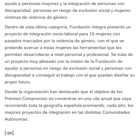
ayuda a personas mayores y la integración de personas con
discapacidad, personas en riesgo de exclusión social y mujeres
víctimas de violencia de género.
Dentro de esta última categoría, Fundación Integra presentó un
proyecto de integración socio-laboral para 15 mujeres con
pasados marcados por la violencia de género, con el que se
pretende acercar a estas mujeres las herramientas que les
permitan desarrollarse a nivel personal y profesional. Se trata de
un proyecto muy alineado con la misión de la Fundación de
ayudar a personas en riesgo de exclusión social y personas con
discapacidad a conseguir el trabajo con el que puedan diseñar su
propio futuro.
Desde la organización han destacado que el objetivo de los
Premios Compromiso es convertirse en una cita anual que vaya
recorriendo toda la geografía española premiando, cada año, los
mejores proyectos de integración en las distintas Comunidades
Autónomas.
[:en]