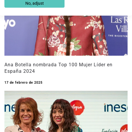
No, adjust
Ana Botella nombrada Top 100 Mujer Líder en
España 2024
17 de febrero de 2025