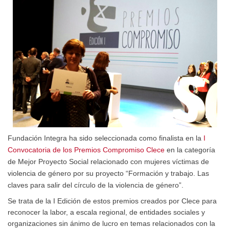
Fundación Integra ha sido seleccionada como finalista en la
I
Convocatoria de los Premios Compromiso Clece
en la categoría
de Mejor Proyecto Social relacionado con mujeres víctimas de
violencia de género por su proyecto “Formación y trabajo. Las
claves para salir del círculo de la violencia de género”.
Se trata de la I Edición de estos premios creados por Clece para
reconocer la labor, a escala regional, de entidades sociales y
organizaciones sin ánimo de lucro en temas relacionados con la