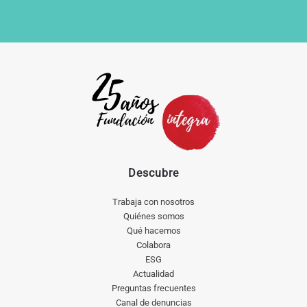
Descubre
Trabaja con nosotros
Quiénes somos
Qué hacemos
Colabora
ESG
Actualidad
Preguntas frecuentes
Canal de denuncias