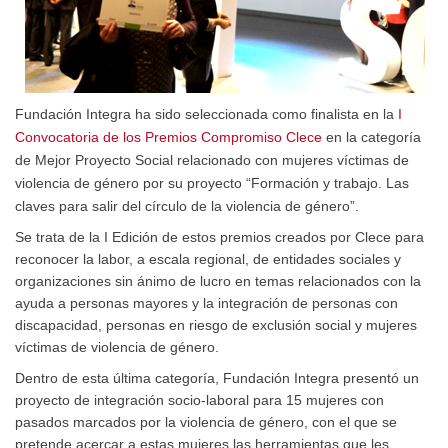
Fundación Integra ha sido seleccionada como finalista en la
I
Convocatoria de los Premios Compromiso Clece
en la categoría
de Mejor Proyecto Social relacionado con mujeres víctimas de
violencia de género por su proyecto “Formación y trabajo. Las
claves para salir del círculo de la violencia de género”.
Se trata de la I Edición de estos premios creados por Clece para
reconocer la labor, a escala regional, de entidades sociales y
organizaciones sin ánimo de lucro en temas relacionados con la
ayuda a personas mayores y la integración de personas con
discapacidad, personas en riesgo de exclusión social y mujeres
víctimas de violencia de género.
Dentro de esta última categoría, Fundación Integra presentó un
proyecto de integración socio-laboral para 15 mujeres con
pasados marcados por la violencia de género, con el que se
pretende acercar a estas mujeres las herramientas que les