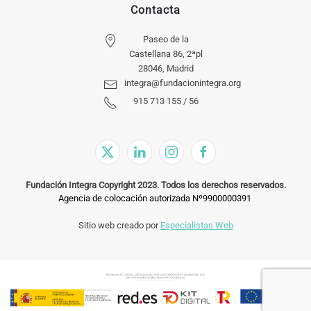
Contacta
Paseo de la
Castellana 86, 2ªpl
28046, Madrid
integra@fundacionintegra.org
915 713 155 / 56
Fundación Integra Copyright 2023. Todos los derechos reservados.
Agencia de colocación autorizada Nº9900000391
Sitio web creado por
Especialistas Web