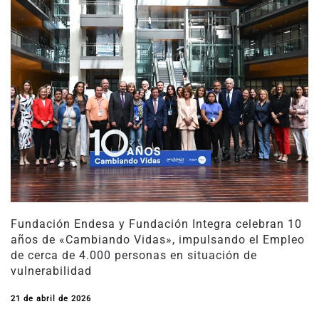
Fundación Endesa y Fundación Integra celebran 10
años de «Cambiando Vidas», impulsando el Empleo
de cerca de 4.000 personas en situación de
vulnerabilidad
21 de abril de 2026