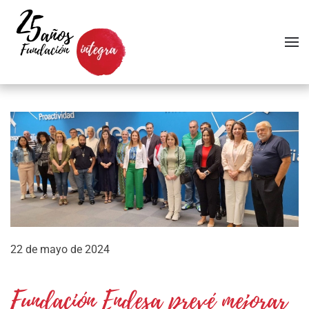
Skip to main content
22 de mayo de 2024
Fundación Endesa prevé mejorar