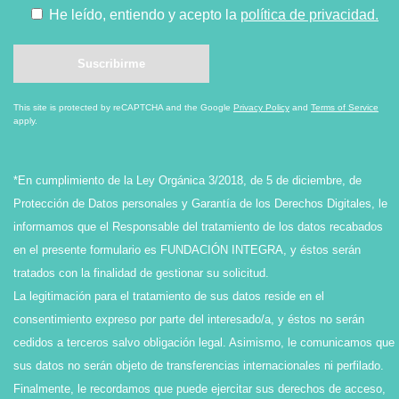
He leído, entiendo y acepto la
política de privacidad.
This site is protected by reCAPTCHA and the Google
Privacy Policy
and
Terms of Service
apply.
*En cumplimiento de la Ley Orgánica 3/2018, de 5 de diciembre, de
Protección de Datos personales y Garantía de los Derechos Digitales, le
informamos que el Responsable del tratamiento de los datos recabados
en el presente formulario es FUNDACIÓN INTEGRA, y éstos serán
tratados con la finalidad de gestionar su solicitud.
La legitimación para el tratamiento de sus datos reside en el
consentimiento expreso por parte del interesado/a, y éstos no serán
cedidos a terceros salvo obligación legal. Asimismo, le comunicamos que
sus datos no serán objeto de transferencias internacionales ni perfilado.
Finalmente, le recordamos que puede ejercitar sus derechos de acceso,