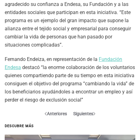
agradecido su confianza a Endesa, su Fundación y a las
entidades sociales que participan en esta iniciativa. “Este
programa es un ejemplo del gran impacto que supone la
alianza entre el tejido social y empresarial para conseguir
cambiar la vida de personas que han pasado por
situaciones complicadas”.
Fernando Endeiza, en representación de la
Fundación
Endesa
destacó “la enorme colaboración de los voluntarios
quienes compartiendo parte de su tiempo en esta iniciativa
consiguen el objetivo del programa “cambiando la vida” de
los beneficiarios ayudándoles a encontrar un empleo y así
perder el riesgo de exclusión social”
Anteriores
Siguientes
DESCUBRE MÁS