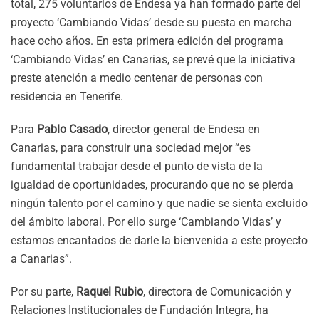
total, 275 voluntarios de Endesa ya han formado parte del
proyecto ‘Cambiando Vidas’ desde su puesta en marcha
hace ocho años. En esta primera edición del programa
‘Cambiando Vidas’ en Canarias, se prevé que la iniciativa
preste atención a medio centenar de personas con
residencia en Tenerife.
Para
Pablo Casado
, director general de Endesa en
Canarias, para construir una sociedad mejor “es
fundamental trabajar desde el punto de vista de la
igualdad de oportunidades, procurando que no se pierda
ningún talento por el camino y que nadie se sienta excluido
del ámbito laboral. Por ello surge ‘Cambiando Vidas’ y
estamos encantados de darle la bienvenida a este proyecto
a Canarias”.
Por su parte,
Raquel Rubio
, directora de Comunicación y
Relaciones Institucionales de Fundación Integra, ha