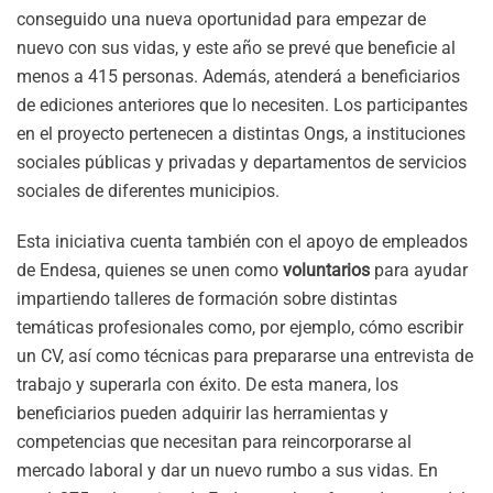
conseguido una nueva oportunidad para empezar de
nuevo con sus vidas, y este año se prevé que beneficie al
menos a 415 personas. Además, atenderá a beneficiarios
de ediciones anteriores que lo necesiten. Los participantes
en el proyecto pertenecen a distintas Ongs, a instituciones
sociales públicas y privadas y departamentos de servicios
sociales de diferentes municipios.
Esta iniciativa cuenta también con el apoyo de empleados
de Endesa, quienes se unen como
voluntarios
para ayudar
impartiendo talleres de formación sobre distintas
temáticas profesionales como, por ejemplo, cómo escribir
un CV, así como técnicas para prepararse una entrevista de
trabajo y superarla con éxito. De esta manera, los
beneficiarios pueden adquirir las herramientas y
competencias que necesitan para reincorporarse al
mercado laboral y dar un nuevo rumbo a sus vidas. En