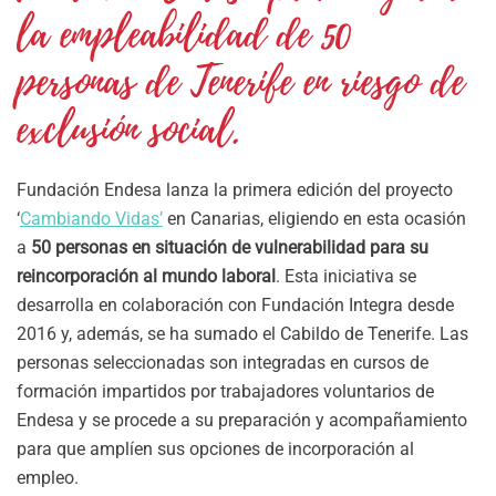
la empleabilidad de 50
personas de Tenerife en riesgo de
exclusión social.
Fundación Endesa lanza la primera edición del proyecto
‘
Cambiando Vidas’
en Canarias, eligiendo en esta ocasión
a
50 personas en situación de vulnerabilidad para su
reincorporación al mundo laboral
. Esta iniciativa se
desarrolla en colaboración con Fundación Integra desde
2016 y, además, se ha sumado el Cabildo de Tenerife. Las
personas seleccionadas son integradas en cursos de
formación impartidos por trabajadores voluntarios de
Endesa y se procede a su preparación y acompañamiento
para que amplíen sus opciones de incorporación al
empleo.