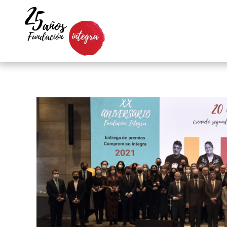
Skip to main content