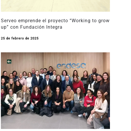
Serveo emprende el proyecto “Working to grow
up” con Fundación Integra
25 de febrero de 2025