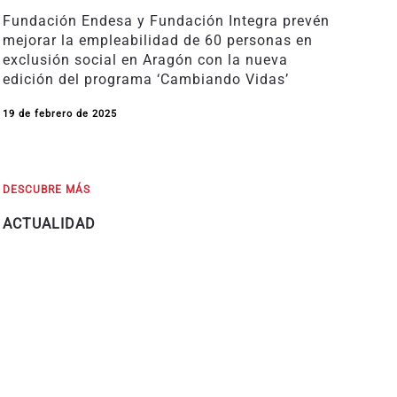
Fundación Endesa y Fundación Integra prevén
mejorar la empleabilidad de 60 personas en
exclusión social en Aragón con la nueva
edición del programa ‘Cambiando Vidas’
19 de febrero de 2025
DESCUBRE MÁS
ACTUALIDAD