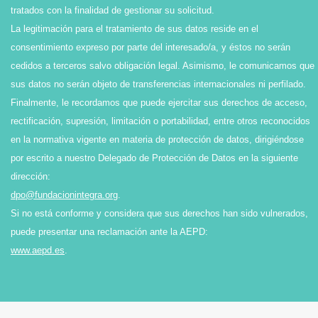
tratados con la finalidad de gestionar su solicitud.
La legitimación para el tratamiento de sus datos reside en el
consentimiento expreso por parte del interesado/a, y éstos no serán
cedidos a terceros salvo obligación legal. Asimismo, le comunicamos que
sus datos no serán objeto de transferencias internacionales ni perfilado.
Finalmente, le recordamos que puede ejercitar sus derechos de acceso,
rectificación, supresión, limitación o portabilidad, entre otros reconocidos
en la normativa vigente en materia de protección de datos, dirigiéndose
por escrito a nuestro Delegado de Protección de Datos en la siguiente
dirección:
dpo@fundacionintegra.org
.
Si no está conforme y considera que sus derechos han sido vulnerados,
puede presentar una reclamación ante la AEPD:
www.aepd.es
.