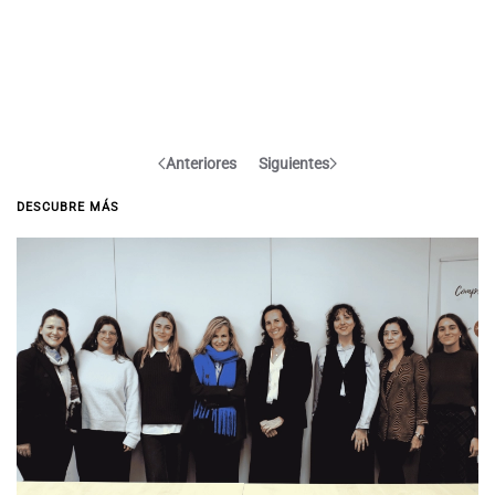
Anteriores
Siguientes
DESCUBRE MÁS