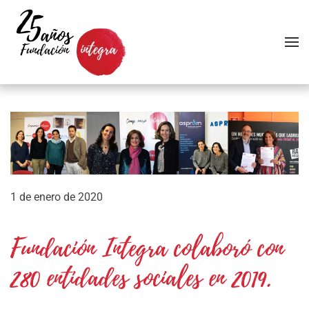
Skip to main content
1 de enero de 2020
Fundación Integra colaboró con
280 entidades sociales en 2019.