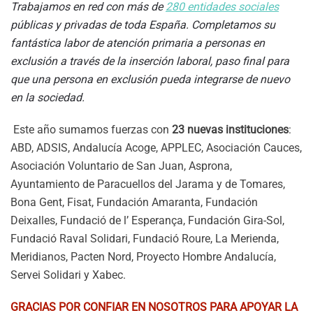
Trabajamos en red con más de
280 entidades sociales
públicas y privadas de toda España. Completamos su
fantástica labor de atención primaria a personas en
exclusión a través de la inserción laboral, paso final para
que una persona en exclusión pueda integrarse de nuevo
en la sociedad.
Este año sumamos fuerzas con
23 nuevas instituciones
:
ABD, ADSIS, Andalucía Acoge, APPLEC, Asociación Cauces,
Asociación Voluntario de San Juan, Asprona,
Ayuntamiento de Paracuellos del Jarama y de Tomares,
Bona Gent, Fisat, Fundación Amaranta, Fundación
Deixalles, Fundació de l’ Esperança, Fundación Gira-Sol,
Fundació Raval Solidari, Fundació Roure, La Merienda,
Meridianos, Pacten Nord, Proyecto Hombre Andalucía,
Servei Solidari y Xabec.
GRACIAS POR CONFIAR EN NOSOTROS PARA APOYAR LA