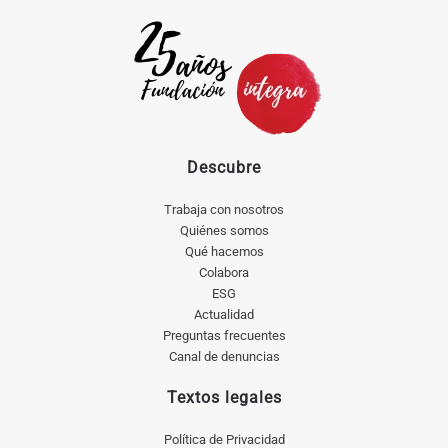
Descubre
Trabaja con nosotros
Quiénes somos
Qué hacemos
Colabora
ESG
Actualidad
Preguntas frecuentes
Canal de denuncias
Textos legales
Política de Privacidad