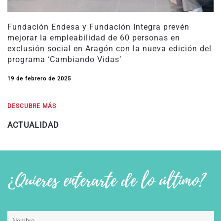
Fundación Endesa y Fundación Integra prevén
mejorar la empleabilidad de 60 personas en
exclusión social en Aragón con la nueva edición del
programa ‘Cambiando Vidas’
19 de febrero de 2025
DESCUBRE MÁS
ACTUALIDAD
¿Quieres enterarte de lo último?