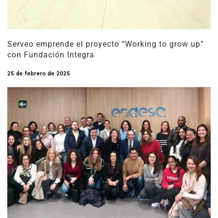
Serveo emprende el proyecto “Working to grow up”
con Fundación Integra
25 de febrero de 2025