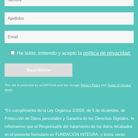
He leído, entiendo y acepto la
política de privacidad.
This site is protected by reCAPTCHA and the Google
Privacy Policy
and
Terms of Service
apply.
*En cumplimiento de la Ley Orgánica 3/2018, de 5 de diciembre, de
Protección de Datos personales y Garantía de los Derechos Digitales, le
informamos que el Responsable del tratamiento de los datos recabados
en el presente formulario es FUNDACIÓN INTEGRA, y éstos serán