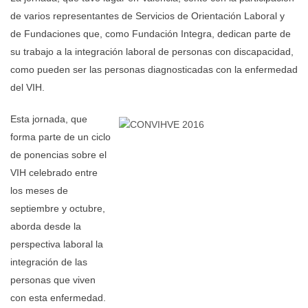
de varios representantes de Servicios de Orientación Laboral y
de Fundaciones que, como Fundación Integra, dedican parte de
su trabajo a la integración laboral de personas con discapacidad,
como pueden ser las personas diagnosticadas con la enfermedad
del VIH.
Esta jornada, que
forma parte de un ciclo
de ponencias sobre el
VIH celebrado entre
los meses de
septiembre y octubre,
aborda desde la
perspectiva laboral la
integración de las
personas que viven
con esta enfermedad.