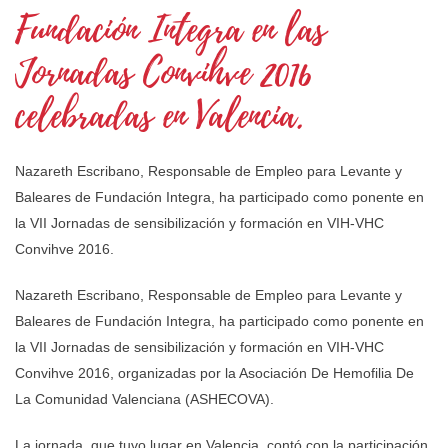
Fundación Integra en las
Jornadas Convihve 2016
celebradas en Valencia.
Nazareth Escribano, Responsable de Empleo para Levante y
Baleares de Fundación Integra, ha participado como ponente en
la VII Jornadas de sensibilización y formación en VIH-VHC
Convihve 2016.
Nazareth Escribano, Responsable de Empleo para Levante y
Baleares de Fundación Integra, ha participado como ponente en
la VII Jornadas de sensibilización y formación en VIH-VHC
Convihve 2016, organizadas por la Asociación De Hemofilia De
La Comunidad Valenciana (ASHECOVA).
La jornada, que tuvo lugar en Valencia, contó con la participación