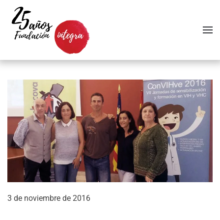
Skip to main content
3 de noviembre de 2016