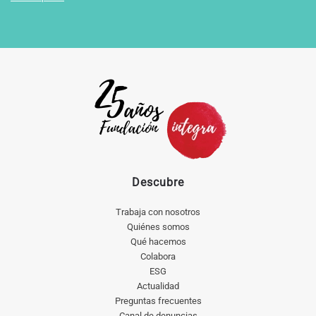
Descubre
Trabaja con nosotros
Quiénes somos
Qué hacemos
Colabora
ESG
Actualidad
Preguntas frecuentes
Canal de denuncias