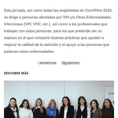
Esta jornada, así como todas las englobadas en ConVIHve 2016,
se dirige a personas afectadas por VIH y/u Otras Enfermedades
Infecciosas (VIH, VHC, etc.), así como a los profesionales que
trabajan con estas personas, para los que pretende ser un
espacio en el que compartir buenas prácticas que ayuden a
mejorar la calidad de la atención y el apoyo a las personas que
padecen estas enfermedades.
Anteriores
Siguientes
DESCUBRE MÁS