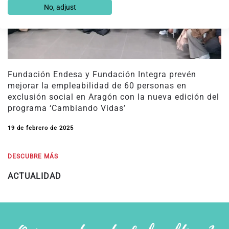
No, adjust
Fundación Endesa y Fundación Integra prevén
mejorar la empleabilidad de 60 personas en
exclusión social en Aragón con la nueva edición del
programa ‘Cambiando Vidas’
19 de febrero de 2025
DESCUBRE MÁS
ACTUALIDAD