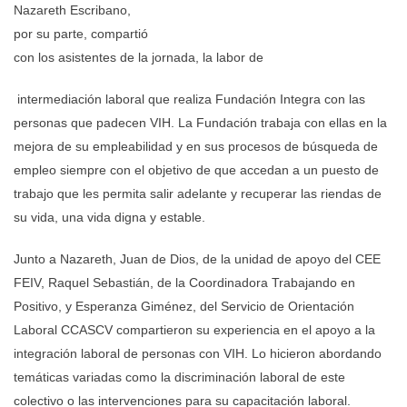
Nazareth Escribano,
por su parte, compartió
con los asistentes de la jornada, la labor de
intermediación laboral que realiza Fundación Integra con las
personas que padecen VIH. La Fundación trabaja con ellas en la
mejora de su empleabilidad y en sus procesos de búsqueda de
empleo siempre con el objetivo de que accedan a un puesto de
trabajo que les permita salir adelante y recuperar las riendas de
su vida, una vida digna y estable.
Junto a Nazareth, Juan de Dios, de la unidad de apoyo del CEE
FEIV, Raquel Sebastián, de la Coordinadora Trabajando en
Positivo, y Esperanza Giménez, del Servicio de Orientación
Laboral CCASCV compartieron su experiencia en el apoyo a la
integración laboral de personas con VIH. Lo hicieron abordando
temáticas variadas como la discriminación laboral de este
colectivo o las intervenciones para su capacitación laboral.