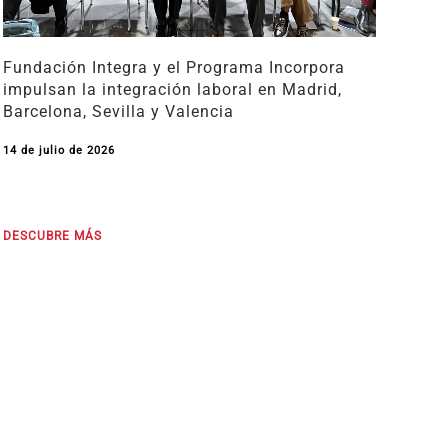
Fundación Integra y el Programa Incorpora
impulsan la integración laboral en Madrid,
Barcelona, Sevilla y Valencia
14 de julio de 2026
DESCUBRE MÁS