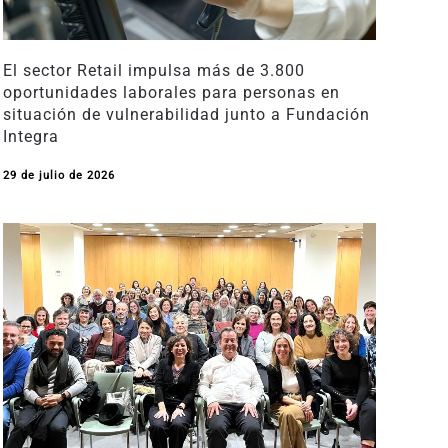
El sector Retail impulsa más de 3.800
oportunidades laborales para personas en
situación de vulnerabilidad junto a Fundación
Integra
29 de julio de 2026