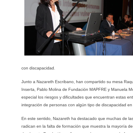
con discapacidad.
Junto a Nazareth Escribano, han compartido su mesa Raq
Inserta, Pablo Molina de Fundación MAPFRE y Manuela Mo
especial los riesgos y dificultades que encuentran estas ent
integración de personas con algún tipo de discapacidad en 
En este sentido, Nazareth ha destacado que muchas de las d
radican en la falta de formación que muestra la mayoría de