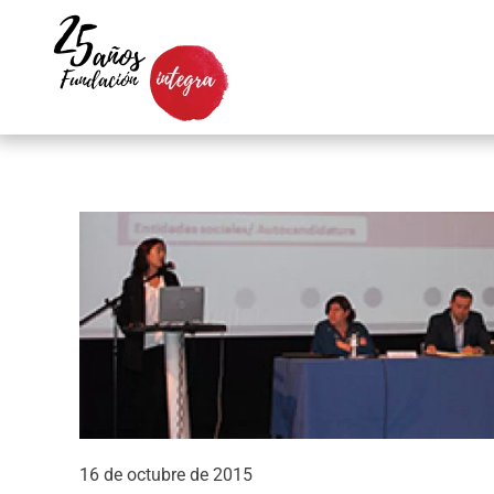
Skip to main content
16 de octubre de 2015