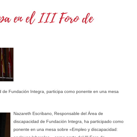
ipa en el III Foro de
d de Fundación Integra, participa como ponente en una mesa
Nazareth Escribano, Responsable del Área de
discapacidad de Fundación Integra, ha participado como
ponente en una mesa sobre «Empleo y discapacidad: