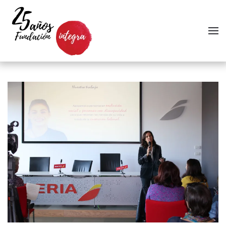
Skip to main content