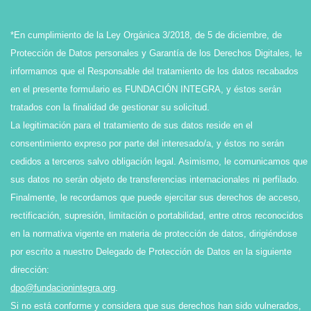
*En cumplimiento de la Ley Orgánica 3/2018, de 5 de diciembre, de
Protección de Datos personales y Garantía de los Derechos Digitales, le
informamos que el Responsable del tratamiento de los datos recabados
en el presente formulario es FUNDACIÓN INTEGRA, y éstos serán
tratados con la finalidad de gestionar su solicitud.
La legitimación para el tratamiento de sus datos reside en el
consentimiento expreso por parte del interesado/a, y éstos no serán
cedidos a terceros salvo obligación legal. Asimismo, le comunicamos que
sus datos no serán objeto de transferencias internacionales ni perfilado.
Finalmente, le recordamos que puede ejercitar sus derechos de acceso,
rectificación, supresión, limitación o portabilidad, entre otros reconocidos
en la normativa vigente en materia de protección de datos, dirigiéndose
por escrito a nuestro Delegado de Protección de Datos en la siguiente
dirección:
dpo@fundacionintegra.org
.
Si no está conforme y considera que sus derechos han sido vulnerados,