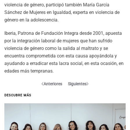
violencia de género, participó también María García
Sánchez de Mujeres en Igualdad, experta en violencia de
género en la adolescencia.
Iberia, Patrona de Fundación Integra desde 2001, apuesta
por la integración laboral de mujeres que han sufrido
violencia de género como la salida al maltrato y se
encuentra comprometida con esta causa apoyándola y
ayudando a erradicar esta lacra social, en esta ocasión, en
edades más tempranas.
Anteriores
Siguientes
DESCUBRE MÁS