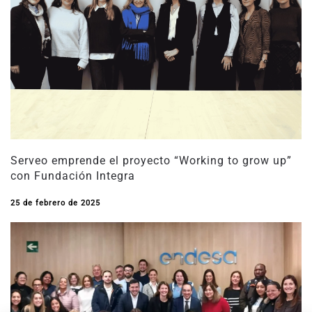
Serveo emprende el proyecto “Working to grow up”
con Fundación Integra
25 de febrero de 2025