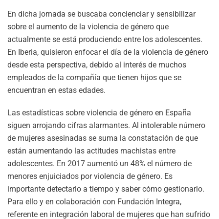
En dicha jornada se buscaba concienciar y sensibilizar
sobre el aumento de la violencia de género que
actualmente se está produciendo entre los adolescentes.
En Iberia, quisieron enfocar el día de la violencia de género
desde esta perspectiva, debido al interés de muchos
empleados de la compañía que tienen hijos que se
encuentran en estas edades.
Las estadísticas sobre violencia de género en España
siguen arrojando cifras alarmantes. Al intolerable número
de mujeres asesinadas se suma la constatación de que
están aumentando las actitudes machistas entre
adolescentes. En 2017 aumentó un 48% el número de
menores enjuiciados por violencia de género. Es
importante detectarlo a tiempo y saber cómo gestionarlo.
Para ello y en colaboración con Fundación Integra,
referente en integración laboral de mujeres que han sufrido