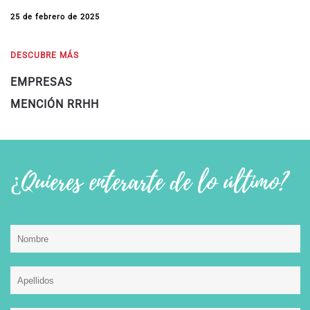
25 de febrero de 2025
DESCUBRE MÁS
EMPRESAS
MENCIÓN RRHH
¿Quieres enterarte de lo último?