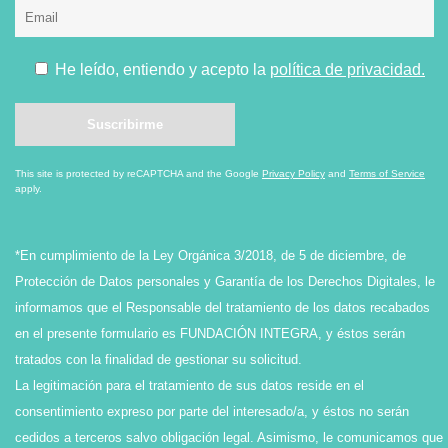
He leído, entiendo y acepto la
política de privacidad.
This site is protected by reCAPTCHA and the Google
Privacy Policy
and
Terms of Service
apply.
*En cumplimiento de la Ley Orgánica 3/2018, de 5 de diciembre, de
Protección de Datos personales y Garantía de los Derechos Digitales, le
informamos que el Responsable del tratamiento de los datos recabados
en el presente formulario es FUNDACIÓN INTEGRA, y éstos serán
tratados con la finalidad de gestionar su solicitud.
La legitimación para el tratamiento de sus datos reside en el
consentimiento expreso por parte del interesado/a, y éstos no serán
cedidos a terceros salvo obligación legal. Asimismo, le comunicamos que