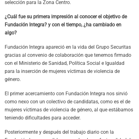
selección para la Zona Centro.
¿Cuál fue su primera impresión al conocer el objetivo de
Fundación Integra? y con el tiempo, ¿ha cambiado en
algo?
Fundación Integra apareció en la vida del Grupo Securitas
gracias al convenio de colaboración que tenemos firmado
con el Ministerio de Sanidad, Política Social e Igualdad
para la inserción de mujeres víctimas de violencia de
género.
El primer acercamiento con Fundación Integra nos sirvió
como nexo con un colectivo de candidatas, como es el de
mujeres víctimas de violencia de género, al que estábamos
teniendo dificultades para acceder.
Posteriormente y después del trabajo diario con la