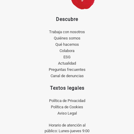
Descubre
Trabaja con nosotros
Quiénes somos
Qué hacemos
Colabora
ESG
Actualidad
Preguntas frecuentes
Canal de denuncias
Textos legales
Política de Privacidad
Política de Cookies
Aviso Legal
Horario de atención al
público: Lunes-jueves 9:00