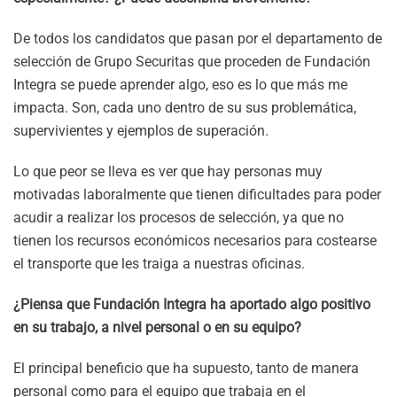
De todos los candidatos que pasan por el departamento de
selección de Grupo Securitas que proceden de Fundación
Integra se puede aprender algo, eso es lo que más me
impacta. Son, cada uno dentro de su sus problemática,
supervivientes y ejemplos de superación.
Lo que peor se lleva es ver que hay personas muy
motivadas laboralmente que tienen dificultades para poder
acudir a realizar los procesos de selección, ya que no
tienen los recursos económicos necesarios para costearse
el transporte que les traiga a nuestras oficinas.
¿Piensa que Fundación Integra ha aportado algo positivo
en su trabajo, a nivel personal o en su equipo?
El principal beneficio que ha supuesto, tanto de manera
personal como para el equipo que trabaja en el