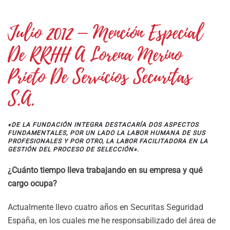
Julio 2012 – Mención Especial
De RRHH A Lorena Merino
Prieto De Servicios Securitas
S.A.
«DE LA FUNDACIÓN INTEGRA DESTACARÍA DOS ASPECTOS
FUNDAMENTALES, POR UN LADO LA LABOR HUMANA DE SUS
PROFESIONALES Y POR OTRO, LA LABOR FACILITADORA EN LA
GESTIÓN DEL PROCESO DE SELECCIÓN».
¿Cuánto tiempo lleva trabajando en su empresa y qué
cargo ocupa?
Actualmente llevo cuatro años en Securitas Seguridad
España, en los cuales me he responsabilizado del área de