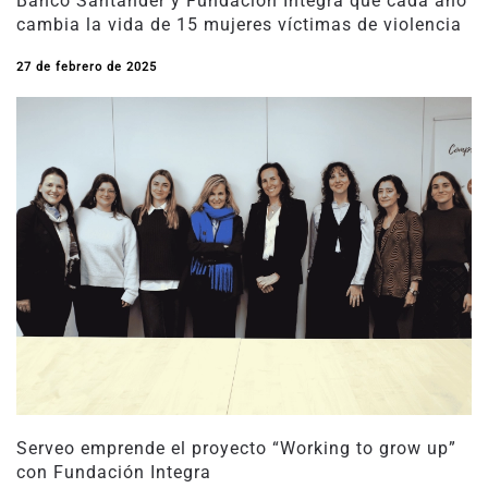
Banco Santander y Fundación Integra que cada año
cambia la vida de 15 mujeres víctimas de violencia
27 de febrero de 2025
Serveo emprende el proyecto “Working to grow up”
con Fundación Integra