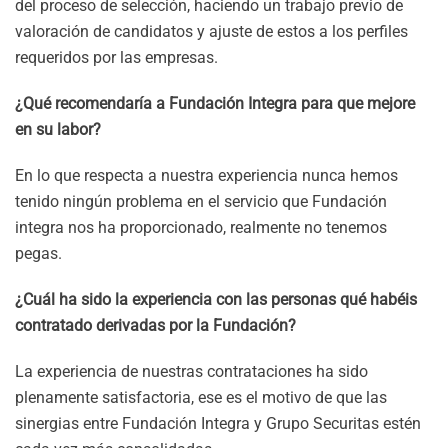
del proceso de selección, haciendo un trabajo previo de
valoración de candidatos y ajuste de estos a los perfiles
requeridos por las empresas.
¿Qué recomendaría a Fundación Integra para que mejore
en su labor?
En lo que respecta a nuestra experiencia nunca hemos
tenido ningún problema en el servicio que Fundación
integra nos ha proporcionado, realmente no tenemos
pegas.
¿Cuál ha sido la experiencia con las personas qué habéis
contratado derivadas por la Fundación?
La experiencia de nuestras contrataciones ha sido
plenamente satisfactoria, ese es el motivo de que las
sinergias entre Fundación Integra y Grupo Securitas estén