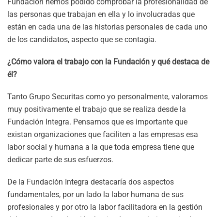
Fundación hemos podido comprobar la profesionalidad de
las personas que trabajan en ella y lo involucradas que
están en cada una de las historias personales de cada uno
de los candidatos, aspecto que se contagia.
¿Cómo valora el trabajo con la Fundación y qué destaca de
él?
Tanto Grupo Securitas como yo personalmente, valoramos
muy positivamente el trabajo que se realiza desde la
Fundación Integra. Pensamos que es importante que
existan organizaciones que faciliten a las empresas esa
labor social y humana a la que toda empresa tiene que
dedicar parte de sus esfuerzos.
De la Fundación Integra destacaría dos aspectos
fundamentales, por un lado la labor humana de sus
profesionales y por otro la labor facilitadora en la gestión