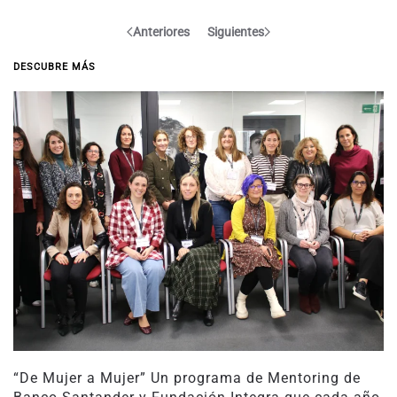
Anteriores
Siguientes
DESCUBRE MÁS
“De Mujer a Mujer” Un programa de Mentoring de