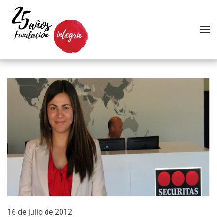
Skip to main content
16 de julio de 2012