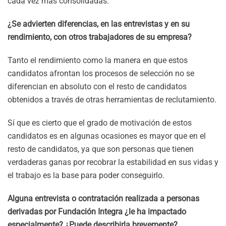
cada vez más consolidadas.
¿Se advierten diferencias, en las entrevistas y en su
rendimiento, con otros trabajadores de su empresa?
Tanto el rendimiento como la manera en que estos
candidatos afrontan los procesos de selección no se
diferencian en absoluto con el resto de candidatos
obtenidos a través de otras herramientas de reclutamiento.
Sí que es cierto que el grado de motivación de estos
candidatos es en algunas ocasiones es mayor que en el
resto de candidatos, ya que son personas que tienen
verdaderas ganas por recobrar la estabilidad en sus vidas y
el trabajo es la base para poder conseguirlo.
Alguna entrevista o contratación realizada a personas
derivadas por Fundación Integra ¿le ha impactado
especialmente? ¿Puede describirla brevemente?