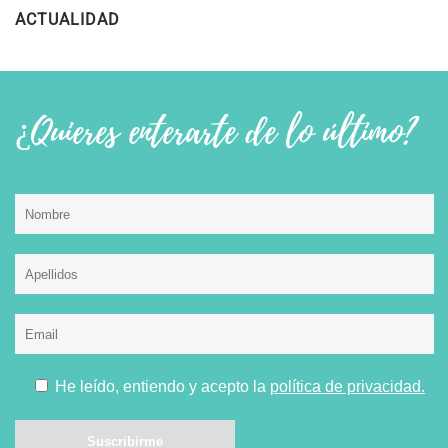
ACTUALIDAD
¿Quieres enterarte de lo último?
He leído, entiendo y acepto la
política de privacidad.