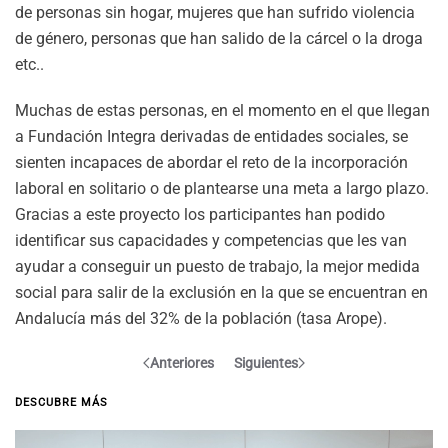
de personas sin hogar, mujeres que han sufrido violencia
de género, personas que han salido de la cárcel o la droga
etc..
Muchas de estas personas, en el momento en el que llegan
a Fundación Integra derivadas de entidades sociales, se
sienten incapaces de abordar el reto de la incorporación
laboral en solitario o de plantearse una meta a largo plazo.
Gracias a este proyecto los participantes han podido
identificar sus capacidades y competencias que les van
ayudar a conseguir un puesto de trabajo, la mejor medida
social para salir de la exclusión en la que se encuentran en
Andalucía más del 32% de la población (tasa Arope).
Anteriores
Siguientes
DESCUBRE MÁS