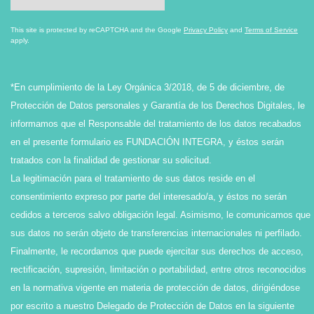
This site is protected by reCAPTCHA and the Google
Privacy Policy
and
Terms of Service
apply.
*En cumplimiento de la Ley Orgánica 3/2018, de 5 de diciembre, de
Protección de Datos personales y Garantía de los Derechos Digitales, le
informamos que el Responsable del tratamiento de los datos recabados
en el presente formulario es FUNDACIÓN INTEGRA, y éstos serán
tratados con la finalidad de gestionar su solicitud.
La legitimación para el tratamiento de sus datos reside en el
consentimiento expreso por parte del interesado/a, y éstos no serán
cedidos a terceros salvo obligación legal. Asimismo, le comunicamos que
sus datos no serán objeto de transferencias internacionales ni perfilado.
Finalmente, le recordamos que puede ejercitar sus derechos de acceso,
rectificación, supresión, limitación o portabilidad, entre otros reconocidos
en la normativa vigente en materia de protección de datos, dirigiéndose
por escrito a nuestro Delegado de Protección de Datos en la siguiente