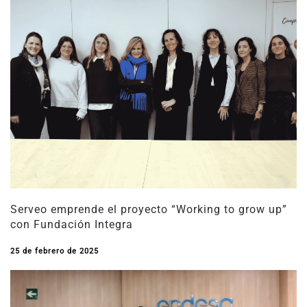
Serveo emprende el proyecto “Working to grow up”
con Fundación Integra
25 de febrero de 2025