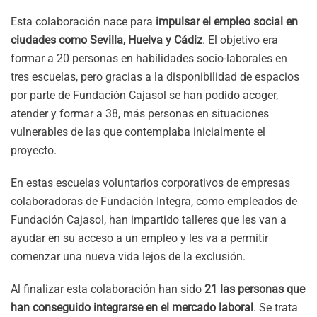
Esta colaboración nace para
impulsar el empleo social en
ciudades como Sevilla, Huelva y Cádiz
. El objetivo era
formar a 20 personas en habilidades socio-laborales en
tres escuelas, pero gracias a la disponibilidad de espacios
por parte de Fundación Cajasol se han podido acoger,
atender y formar a 38, más personas en situaciones
vulnerables de las que contemplaba inicialmente el
proyecto.
En estas escuelas voluntarios corporativos de empresas
colaboradoras de Fundación Integra, como empleados de
Fundación Cajasol, han impartido talleres que les van a
ayudar en su acceso a un empleo y les va a permitir
comenzar una nueva vida lejos de la exclusión.
Al finalizar esta colaboración han sido
21 las personas que
han conseguido integrarse en el mercado laboral
. Se trata