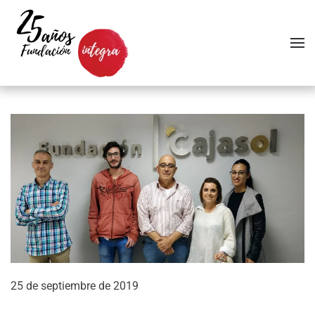
Skip to main content
25 de septiembre de 2019