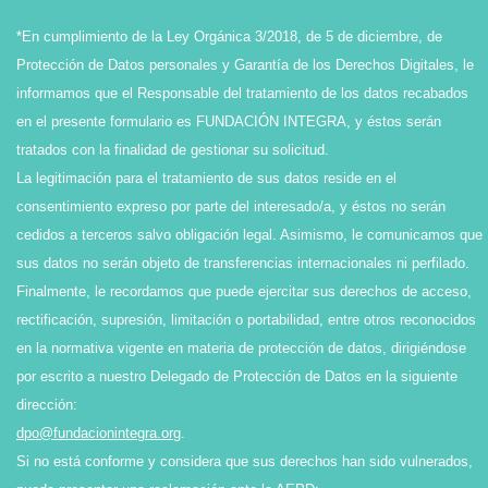
*En cumplimiento de la Ley Orgánica 3/2018, de 5 de diciembre, de
Protección de Datos personales y Garantía de los Derechos Digitales, le
informamos que el Responsable del tratamiento de los datos recabados
en el presente formulario es FUNDACIÓN INTEGRA, y éstos serán
tratados con la finalidad de gestionar su solicitud.
La legitimación para el tratamiento de sus datos reside en el
consentimiento expreso por parte del interesado/a, y éstos no serán
cedidos a terceros salvo obligación legal. Asimismo, le comunicamos que
sus datos no serán objeto de transferencias internacionales ni perfilado.
Finalmente, le recordamos que puede ejercitar sus derechos de acceso,
rectificación, supresión, limitación o portabilidad, entre otros reconocidos
en la normativa vigente en materia de protección de datos, dirigiéndose
por escrito a nuestro Delegado de Protección de Datos en la siguiente
dirección:
dpo@fundacionintegra.org
.
Si no está conforme y considera que sus derechos han sido vulnerados,