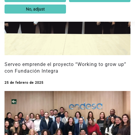
No, adjust
Serveo emprende el proyecto “Working to grow up”
con Fundación Integra
25 de febrero de 2025