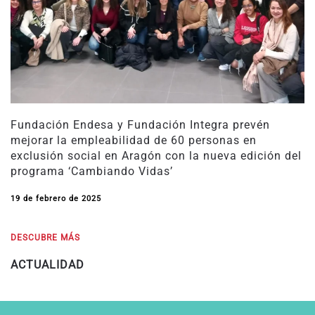
Fundación Endesa y Fundación Integra prevén
mejorar la empleabilidad de 60 personas en
exclusión social en Aragón con la nueva edición del
programa ‘Cambiando Vidas’
19 de febrero de 2025
DESCUBRE MÁS
ACTUALIDAD