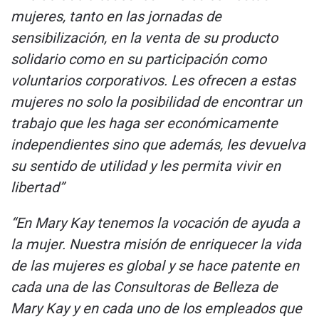
mujeres, tanto en las jornadas de
sensibilización, en la venta de su producto
solidario como en su participación como
voluntarios corporativos. Les ofrecen a estas
mujeres no solo la posibilidad de encontrar un
trabajo que les haga ser económicamente
independientes sino que además, les devuelva
su sentido de utilidad y les permita vivir en
libertad”
“En Mary Kay tenemos la vocación de ayuda a
la mujer. Nuestra misión de enriquecer la vida
de las mujeres es global y se hace patente en
cada una de las Consultoras de Belleza de
Mary Kay y en cada uno de los empleados que