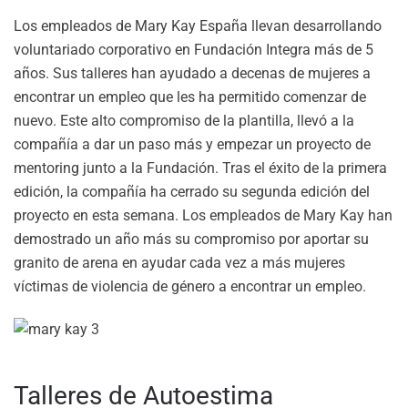
Los empleados de Mary Kay España llevan desarrollando
voluntariado corporativo en Fundación Integra más de 5
años. Sus talleres han ayudado a decenas de mujeres a
encontrar un empleo que les ha permitido comenzar de
nuevo. Este alto compromiso de la plantilla, llevó a la
compañía a dar un paso más y empezar un proyecto de
mentoring junto a la Fundación. Tras el éxito de la primera
edición, la compañía ha cerrado su segunda edición del
proyecto en esta semana. Los empleados de Mary Kay han
demostrado un año más su compromiso por aportar su
granito de arena en ayudar cada vez a más mujeres
víctimas de violencia de género a encontrar un empleo.
Talleres de Autoestima