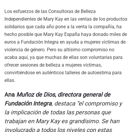
Los esfuerzos de las Consultoras de Belleza
Independientes de Mary Kay en las ventas de los productos
solidarios que cada año pone a la venta la compañía, ha
hecho posible que Mary Kay España haya donado miles de
euros a Fundación Integra en ayuda a mujeres víctimas de
violencia de género. Pero su altísimo compromiso no
acaba aquí, ya que muchas de ellas son voluntarias para
ofrecer sesiones de belleza a mujeres víctimas,
convirtiéndose en auténticos talleres de autoestima para
ellas.
Ana
Muñoz de Dios, directora general de
Fundación Integra
, destaca “el compromiso y
la implicación de todas las personas que
trabajan en Mary Kay es grandísimo. Se han
involucrado a todos los niveles con estas