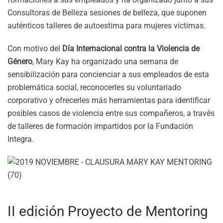
Consultoras de Belleza sesiones de belleza, que suponen
auténticos talleres de autoestima para mujeres víctimas.
Con motivo del
Día Internacional contra la Violencia de
Género
, Mary Kay ha organizado una semana de
sensibilización para concienciar a sus empleados de esta
problemática social, reconocerles su voluntariado
corporativo y ofrecerles más herramientas para identificar
posibles casos de violencia entre sus compañeros, a través
de talleres de formación impartidos por la Fundación
Integra.
II edición Proyecto de Mentoring