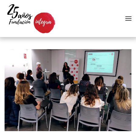
Skip to main content