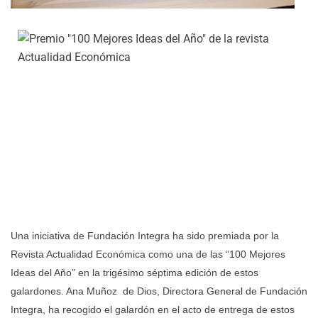
Una iniciativa de Fundación Integra ha sido premiada por la
Revista Actualidad Económica como una de las “100 Mejores
Ideas del Año” en la trigésimo séptima
edición de estos
galardones. Ana Muñoz de Dios, Directora General de Fundación
Integra, ha recogido el galardón en el acto de entrega de estos