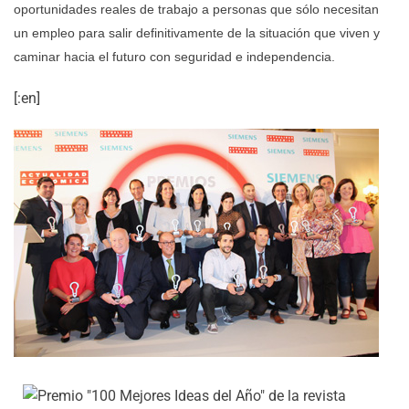
oportunidades reales de trabajo a personas que sólo necesitan
un empleo para salir definitivamente de la situación que viven y
caminar hacia el futuro con seguridad e independencia.
[:en]