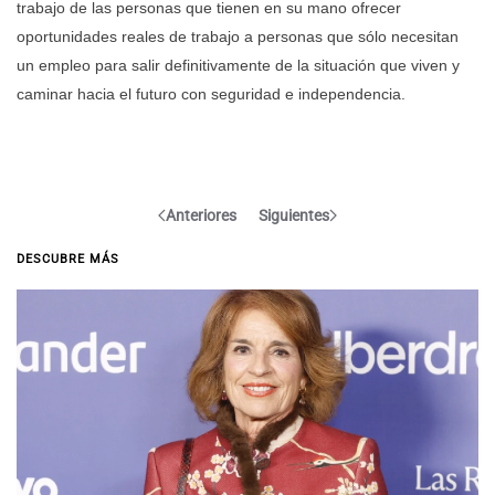
trabajo de las personas que tienen en su mano ofrecer
oportunidades reales de trabajo a personas que sólo necesitan
un empleo para salir definitivamente de la situación que viven y
caminar hacia el futuro con seguridad e independencia.
Anteriores
Siguientes
DESCUBRE MÁS