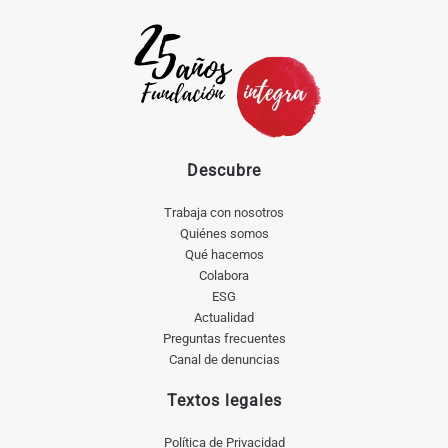
Descubre
Trabaja con nosotros
Quiénes somos
Qué hacemos
Colabora
ESG
Actualidad
Preguntas frecuentes
Canal de denuncias
Textos legales
Política de Privacidad