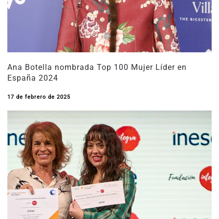
Ana Botella nombrada Top 100 Mujer Líder en
España 2024
17 de febrero de 2025