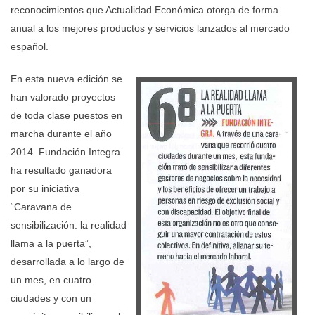
reconocimientos que Actualidad Económica otorga de forma
anual a los mejores productos y servicios lanzados al mercado
español.
En esta nueva edición se
han valorado proyectos
de toda clase puestos en
marcha durante el año
2014. Fundación Integra
ha resultado ganadora
por su iniciativa
“Caravana de
sensibilización: la realidad
llama a la puerta”,
desarrollada a lo largo de
un mes, en cuatro
ciudades y con un