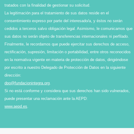
tratados con la finalidad de gestionar su solicitud.
La legitimación para el tratamiento de sus datos reside en el
consentimiento expreso por parte del interesado/a, y éstos no serán
cedidos a terceros salvo obligación legal. Asimismo, le comunicamos que
sus datos no serán objeto de transferencias internacionales ni perfilado.
Finalmente, le recordamos que puede ejercitar sus derechos de acceso,
rectificación, supresión, limitación o portabilidad, entre otros reconocidos
en la normativa vigente en materia de protección de datos, dirigiéndose
por escrito a nuestro Delegado de Protección de Datos en la siguiente
dirección:
dpo@fundacionintegra.org
.
Si no está conforme y considera que sus derechos han sido vulnerados,
puede presentar una reclamación ante la AEPD:
www.aepd.es
.