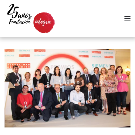
Skip to main content