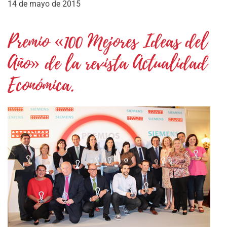
14 de mayo de 2015
Premio «100 Mejores Ideas del
Año» de la revista Actualidad
Económica.