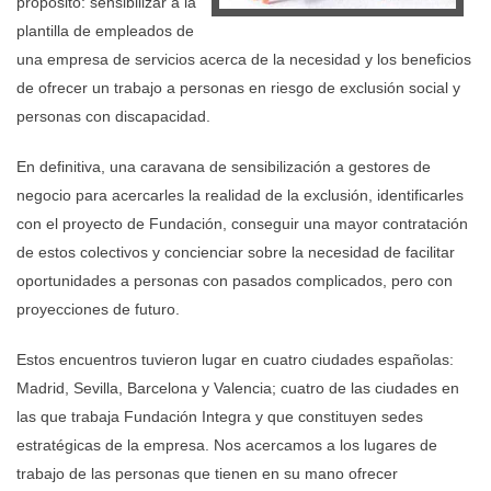
propósito: sensibilizar a la
plantilla de empleados de
una empresa de servicios acerca de la necesidad y los beneficios
de ofrecer un trabajo a personas en riesgo de exclusión social y
personas con discapacidad.
En definitiva, una caravana de sensibilización a gestores de
negocio para acercarles la realidad de la exclusión, identificarles
con el proyecto de Fundación, conseguir una mayor contratación
de estos colectivos y concienciar sobre la necesidad de facilitar
oportunidades a personas con pasados complicados, pero con
proyecciones de futuro.
Estos encuentros tuvieron lugar en cuatro ciudades españolas:
Madrid, Sevilla, Barcelona y Valencia; cuatro de las ciudades en
las que trabaja Fundación Integra y que constituyen sedes
estratégicas de la empresa. Nos acercamos a los lugares de
trabajo de las personas que tienen en su mano ofrecer