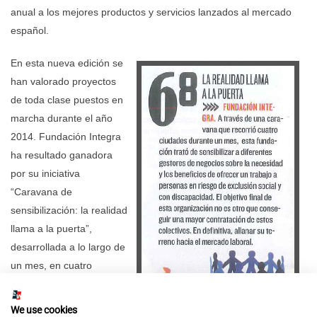
anual a los mejores productos y servicios lanzados al mercado
español.
En esta nueva edición se
han valorado proyectos
de toda clase puestos en
marcha durante el año
2014. Fundación Integra
ha resultado ganadora
por su iniciativa
“Caravana de
sensibilización: la realidad
llama a la puerta”,
desarrollada a lo largo de
un mes, en cuatro
ciudades y con un
propósito: sensibilizar a la
We use cookies