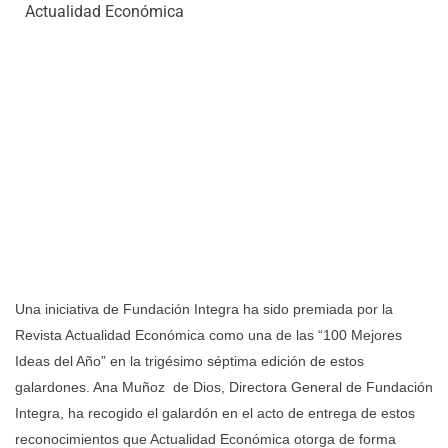
Una iniciativa de Fundación Integra ha sido premiada por la
Revista Actualidad Económica como una de las “100 Mejores
Ideas del Año” en la trigésimo séptima
edición de estos
galardones. Ana Muñoz de Dios, Directora General de Fundación
Integra, ha recogido el galardón en el acto de entrega de estos
reconocimientos que Actualidad Económica otorga de forma