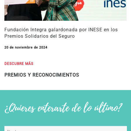
Fundación Integra galardonada por INESE en los
Premios Solidarios del Seguro
20 de noviembre de 2024
DESCUBRE MÁS
PREMIOS Y RECONOCIMIENTOS
¿Quieres enterarte de lo último?