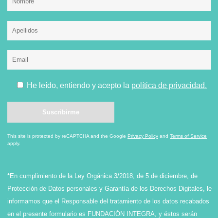
He leído, entiendo y acepto la
política de privacidad.
This site is protected by reCAPTCHA and the Google
Privacy Policy
and
Terms of Service
apply.
*En cumplimiento de la Ley Orgánica 3/2018, de 5 de diciembre, de
Protección de Datos personales y Garantía de los Derechos Digitales, le
informamos que el Responsable del tratamiento de los datos recabados
en el presente formulario es FUNDACIÓN INTEGRA, y éstos serán