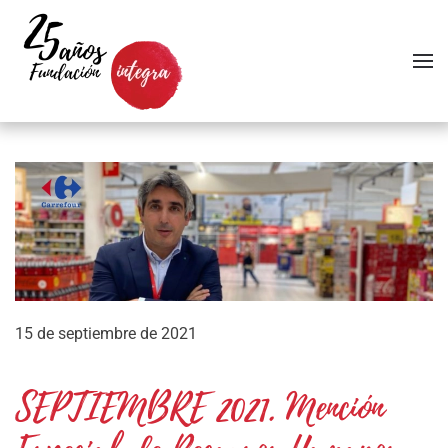
Skip to main content
15 de septiembre de 2021
SEPTIEMBRE 2021. Mención