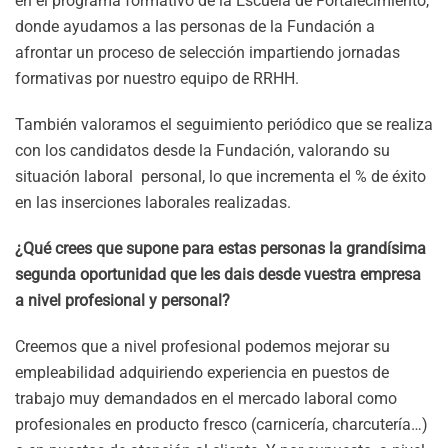
en el programa formativo de la Escuela de Fortalecimiento,
donde ayudamos a las personas de la Fundación a
afrontar un proceso de selección impartiendo jornadas
formativas por nuestro equipo de RRHH.
También valoramos el seguimiento periódico que se realiza
con los candidatos desde la Fundación, valorando su
situación laboral personal, lo que incrementa el % de éxito
en las inserciones laborales realizadas.
¿Qué crees que supone para estas personas la grandísima
segunda oportunidad que les dais desde vuestra empresa
a nivel profesional y personal?
Creemos que a nivel profesional podemos mejorar su
empleabilidad adquiriendo experiencia en puestos de
trabajo muy demandados en el mercado laboral como
profesionales en producto fresco (carnicería, charcutería…)