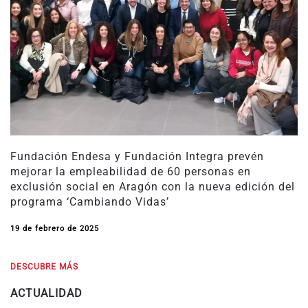
Fundación Endesa y Fundación Integra prevén
mejorar la empleabilidad de 60 personas en
exclusión social en Aragón con la nueva edición del
programa ‘Cambiando Vidas’
19 de febrero de 2025
DESCUBRE MÁS
ACTUALIDAD