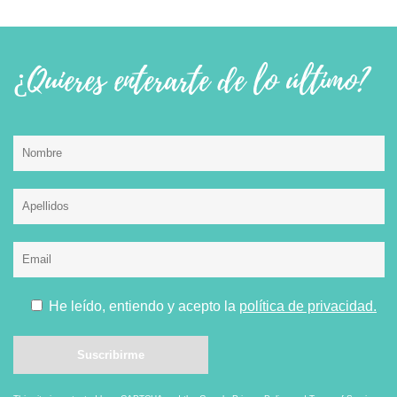
¿Quieres enterarte de lo último?
He leído, entiendo y acepto la
política de privacidad.