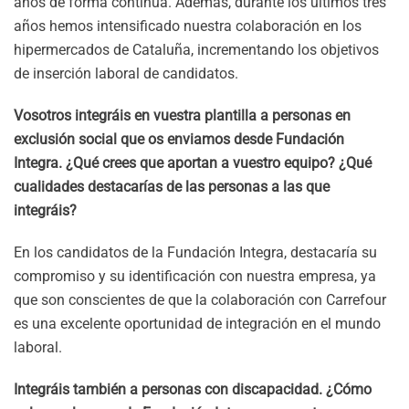
años de forma continua. Además, durante los últimos tres
años hemos intensificado nuestra colaboración en los
hipermercados de Cataluña, incrementando los objetivos
de inserción laboral de candidatos.
Vosotros integráis en vuestra plantilla a personas en
exclusión social que os enviamos desde Fundación
Integra. ¿Qué crees que aportan a vuestro equipo? ¿Qué
cualidades destacarías de las personas a las que
integráis?
En los candidatos de la Fundación Integra, destacaría su
compromiso y su identificación con nuestra empresa, ya
que son conscientes de que la colaboración con Carrefour
es una excelente oportunidad de integración en el mundo
laboral.
Integráis también a personas con discapacidad. ¿Cómo