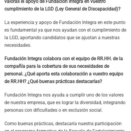
valoras el apoyo de Fundación Integra en vuestro
cumplimiento de la LGD (Ley General de Discapacidad)?
La experiencia y apoyo de Fundación Integra en este punto
es fundamental ya que nos ayudan con el cumplimiento de
la LGD, aportando candidatos que se ajustan a nuestras
necesidades.
Fundación Integra colabora con el equipo de RR.HH. de la
compañía para la cobertura de sus necesidades de
personal. ¿Qué aporta esta colaboración a vuestro equipo
de RR.HH? ¿Qué buenas prácticas destacarías?
Fundación Integra nos ayuda a cumplir uno de los valores
de nuestra empresa, que es lograr la diversidad, integrando
personas con dificultades o en exclusión social.
Como buenas prácticas, destacaría nuestra participación