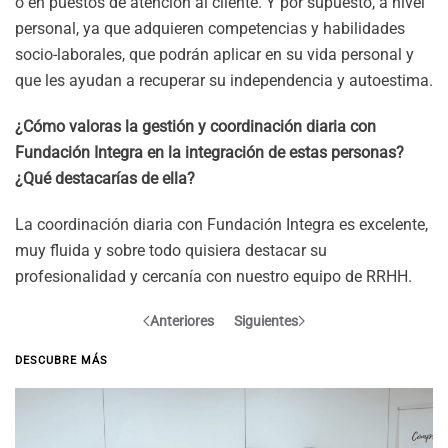
o en puestos de atención al cliente. Y por supuesto, a nivel
personal, ya que adquieren competencias y habilidades
socio-laborales, que podrán aplicar en su vida personal y
que les ayudan a recuperar su independencia y autoestima.
¿Cómo valoras la gestión y coordinación diaria con
Fundación Integra en la integración de estas personas?
¿Qué destacarías de ella?
La coordinación diaria con Fundación Integra es excelente,
muy fluida y sobre todo quisiera destacar su
profesionalidad y cercanía con nuestro equipo de RRHH.
Anteriores
Siguientes
DESCUBRE MÁS