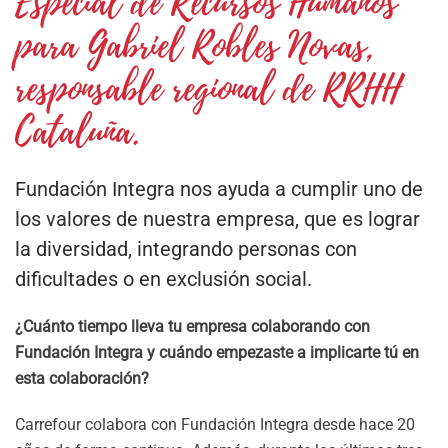
Especial de Recursos Humanos
para Gabriel Robles Novas,
responsable regional de RRHH
Cataluña.
Fundación Integra nos ayuda a cumplir uno de
los valores de nuestra empresa, que es lograr
la diversidad, integrando personas con
dificultades o en exclusión social.
¿Cuánto tiempo lleva tu empresa colaborando con
Fundación Integra y cuándo empezaste a implicarte tú en
esta colaboración?
Carrefour colabora con Fundación Integra desde hace 20