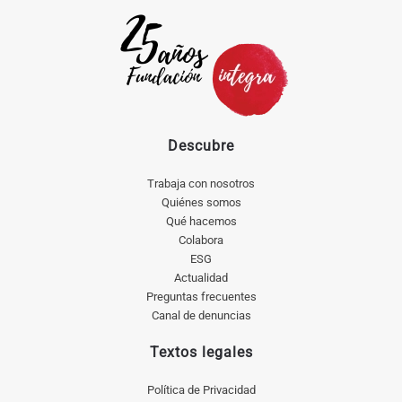
Descubre
Trabaja con nosotros
Quiénes somos
Qué hacemos
Colabora
ESG
Actualidad
Preguntas frecuentes
Canal de denuncias
Textos legales
Política de Privacidad