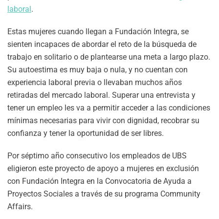
laboral
.
Estas mujeres cuando llegan a Fundación Integra, se
sienten incapaces de abordar el reto de la búsqueda de
trabajo en solitario o de plantearse una meta a largo plazo.
Su autoestima es muy baja o nula, y no cuentan con
experiencia laboral previa o llevaban muchos años
retiradas del mercado laboral. Superar una entrevista y
tener un empleo les va a permitir acceder a las condiciones
mínimas necesarias para vivir con dignidad, recobrar su
confianza y tener la oportunidad de ser libres.
Por séptimo año consecutivo los empleados de UBS
eligieron este proyecto de apoyo a mujeres en exclusión
con Fundación Integra en la Convocatoria de Ayuda a
Proyectos Sociales a través de su programa Community
Affairs.