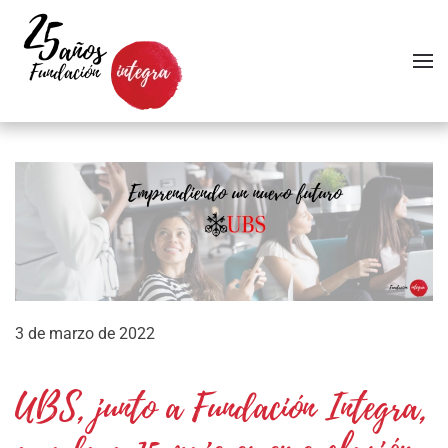
Skip to main content
3 de marzo de 2022
UBS, junto a Fundación Integra,