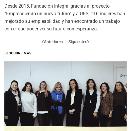
Desde 2015, Fundación Integra, gracias al proyecto
“Emprendiendo un nuevo futuro” y a UBS, 116 mujeres han
mejorado su empleabilidad y han encontrado un trabajo
con el que poder ver su futuro con esperanza.
Anteriores
Siguientes
DESCUBRE MÁS