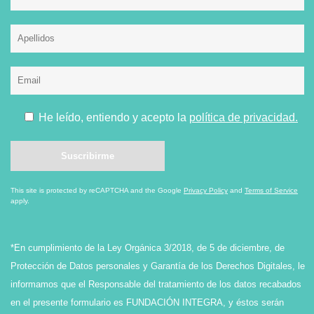
He leído, entiendo y acepto la
política de privacidad.
This site is protected by reCAPTCHA and the Google
Privacy Policy
and
Terms of Service
apply.
*En cumplimiento de la Ley Orgánica 3/2018, de 5 de diciembre, de
Protección de Datos personales y Garantía de los Derechos Digitales, le
informamos que el Responsable del tratamiento de los datos recabados
en el presente formulario es FUNDACIÓN INTEGRA, y éstos serán