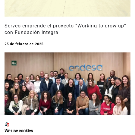
Serveo emprende el proyecto “Working to grow up”
con Fundación Integra
25 de febrero de 2025
We use cookies