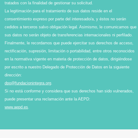
tratados con la finalidad de gestionar su solicitud.
La legitimación para el tratamiento de sus datos reside en el
consentimiento expreso por parte del interesado/a, y éstos no serán
cedidos a terceros salvo obligación legal. Asimismo, le comunicamos que
sus datos no serán objeto de transferencias internacionales ni perfilado.
Finalmente, le recordamos que puede ejercitar sus derechos de acceso,
rectificación, supresión, limitación o portabilidad, entre otros reconocidos
en la normativa vigente en materia de protección de datos, dirigiéndose
por escrito a nuestro Delegado de Protección de Datos en la siguiente
dirección:
dpo@fundacionintegra.org
.
Si no está conforme y considera que sus derechos han sido vulnerados,
puede presentar una reclamación ante la AEPD:
www.aepd.es
.