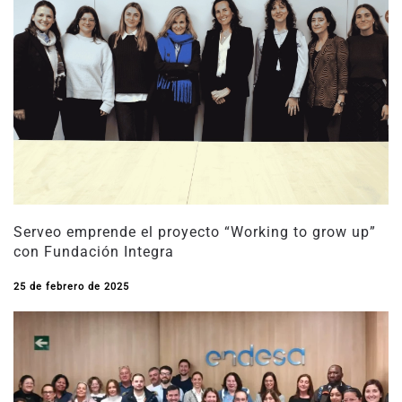
Serveo emprende el proyecto “Working to grow up”
con Fundación Integra
25 de febrero de 2025