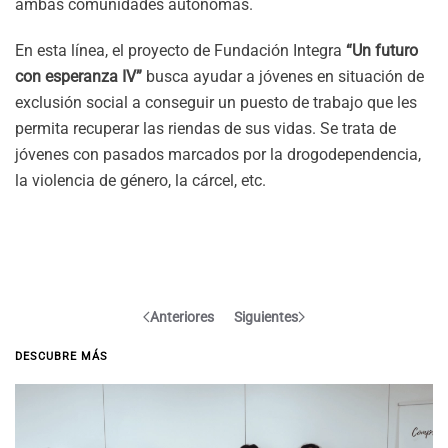
ambas comunidades autónomas.
En esta línea, el proyecto de Fundación Integra
“Un futuro
con esperanza IV”
busca ayudar a jóvenes en situación de
exclusión social a conseguir un puesto de trabajo que les
permita recuperar las riendas de sus vidas. Se trata de
jóvenes con pasados marcados por la drogodependencia,
la violencia de género, la cárcel, etc.
Anteriores
Siguientes
DESCUBRE MÁS