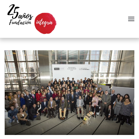
Skip to main content