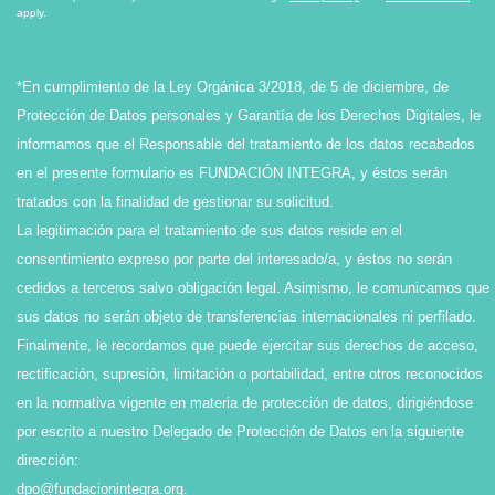
apply.
*En cumplimiento de la Ley Orgánica 3/2018, de 5 de diciembre, de
Protección de Datos personales y Garantía de los Derechos Digitales, le
informamos que el Responsable del tratamiento de los datos recabados
en el presente formulario es FUNDACIÓN INTEGRA, y éstos serán
tratados con la finalidad de gestionar su solicitud.
La legitimación para el tratamiento de sus datos reside en el
consentimiento expreso por parte del interesado/a, y éstos no serán
cedidos a terceros salvo obligación legal. Asimismo, le comunicamos que
sus datos no serán objeto de transferencias internacionales ni perfilado.
Finalmente, le recordamos que puede ejercitar sus derechos de acceso,
rectificación, supresión, limitación o portabilidad, entre otros reconocidos
en la normativa vigente en materia de protección de datos, dirigiéndose
por escrito a nuestro Delegado de Protección de Datos en la siguiente
dirección:
dpo@fundacionintegra.org
.