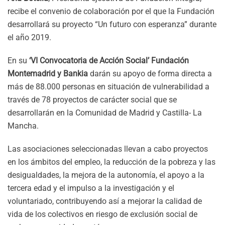
recibe el convenio de colaboración por el que la Fundación
desarrollará su proyecto “Un futuro con esperanza” durante
el año 2019.
En su
‘VI Convocatoria de Acción Social’ Fundación
Montemadrid y Bankia
darán su apoyo de forma directa a
más de 88.000 personas en situación de vulnerabilidad a
través de 78 proyectos de carácter social que se
desarrollarán en la Comunidad de Madrid y Castilla- La
Mancha.
Las asociaciones seleccionadas llevan a cabo proyectos
en los ámbitos del empleo, la reducción de la pobreza y las
desigualdades, la mejora de la autonomía, el apoyo a la
tercera edad y el impulso a la investigación y el
voluntariado, contribuyendo así a mejorar la calidad de
vida de los colectivos en riesgo de exclusión social de