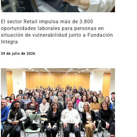
El sector Retail impulsa más de 3.800
oportunidades laborales para personas en
situación de vulnerabilidad junto a Fundación
Integra
29 de julio de 2026