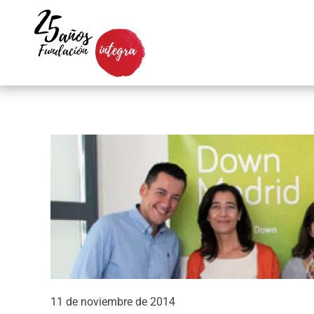
Skip to main content
11 de noviembre de 2014