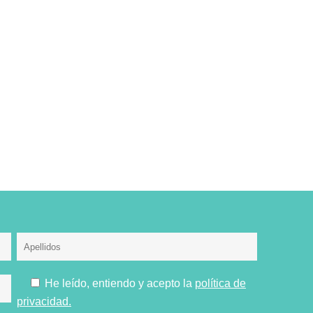
He leído, entiendo y acepto la
política de
privacidad.