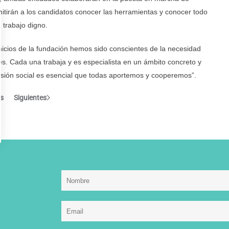
tirán a los candidatos conocer las herramientas y conocer todo
 trabajo digno.
nicios de la fundación hemos sido conscientes de la necesidad
es. Cada una trabaja y es especialista en un ámbito concreto y
usión social es esencial que todas aportemos y cooperemos”.
es
Siguientes