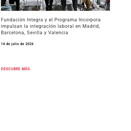
Fundación Integra y el Programa Incorpora
impulsan la integración laboral en Madrid,
Barcelona, Sevilla y Valencia
14 de julio de 2026
DESCUBRE MÁS