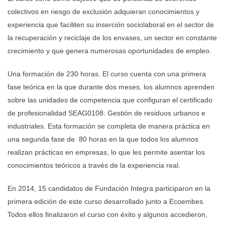
colectivos en riesgo de exclusión adquieran conocimientos y
experiencia que faciliten su inserción sociolaboral en el sector de
la recuperación y reciclaje de los envases, un sector en constante
crecimiento y que genera numerosas oportunidades de empleo.
Una formación de 230 horas. El curso cuenta con una primera
fase teórica en la que durante dos meses, los alumnos aprenden
sobre las unidades de competencia que configuran el certificado
de profesionalidad SEAG0108: Gestión de residuos urbanos e
industriales. Esta formación se completa de manera práctica en
una segunda fase de 80 horas en la que todos los alumnos
realizan prácticas en empresas, lo que les permite asentar los
conocimientos teóricos a través de la experiencia real.
En 2014, 15 candidatos de Fundación Integra participaron en la
primera edición de este curso desarrollado junto a Ecoembes.
Todos ellos finalizaron el curso con éxito y algunos accedieron,