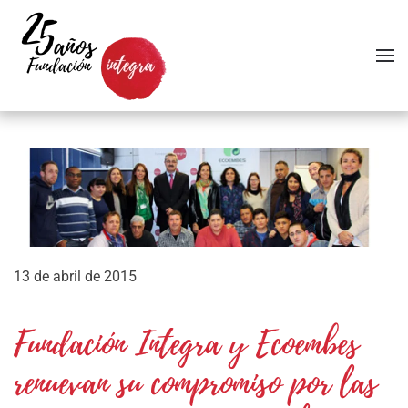
Skip to main content
13 de abril de 2015
Fundación Integra y Ecoembes
renuevan su compromiso por las