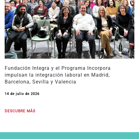
Fundación Integra y el Programa Incorpora
impulsan la integración laboral en Madrid,
Barcelona, Sevilla y Valencia
14 de julio de 2026
DESCUBRE MÁS