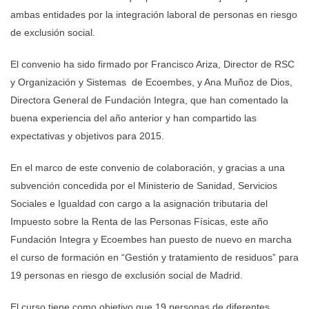
ambas entidades por la integración laboral de personas en riesgo
de exclusión social.
El convenio ha sido firmado por Francisco Ariza, Director de RSC
y Organización y Sistemas de Ecoembes, y Ana Muñoz de Dios,
Directora General de Fundación Integra, que han comentado la
buena experiencia del año anterior y han compartido las
expectativas y objetivos para 2015.
En el marco de este convenio de colaboración, y gracias
a una
subvención concedida por el Ministerio de Sanidad, Servicios
Sociales e Igualdad con cargo a la asignación tributaria del
Impuesto sobre la Renta de las Personas Físicas
, este año
Fundación Integra y Ecoembes han puesto de nuevo en marcha
el curso de formación en “Gestión y tratamiento de residuos” para
19 personas en riesgo de exclusión social de Madrid.
El curso tiene como objetivo que 19 personas de diferentes