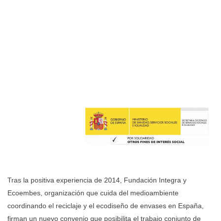
Tras la positiva experiencia de 2014, Fundación Integra y
Ecoembes, organización que cuida del medio
ambiente
coordinando el reciclaje y el ecodiseño de envases en España,
firman un nuevo convenio que
posibilita el trabajo conjunto de