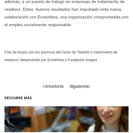
además, a un puesto de trabajo en empresas de tratamiento de
residuos. Estos buenos resultados han impulsado esta nueva
colaboración con Ecoembes, una organización comprometida con
el empleo socialmente responsable.
Foto de Grupo con los alumnos del Curso de “Gestión y tratamiento de
residuos” desarrollado por Ecoembes y Fundación Integra
Anteriores
Siguientes
DESCUBRE MÁS