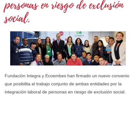
personas en riesgo de exclusión
social.
Fundación Integra y Ecoembes han firmado un nuevo convenio
que posibilita el trabajo conjunto de ambas entidades por la
integración laboral de personas en riesgo de exclusión social.