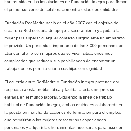
han reunido en las instalaciones de Fundación Integra para firmar
el primer convenio de colaboración entre estas dos entidades.
Fundación RedMadre nació en el año 2007 con el objetivo de
crear una Red solidaria de apoyo, asesoramiento y ayuda a la
mujer para superar cualquier conflicto surgido ante un embarazo
imprevisto. Un porcentaje importante de las 8.000 personas que
atienden al año son mujeres que se viven situaciones muy
complicadas que reducen sus posibilidades de encontrar un
trabajo que les permita criar a sus hijos con dignidad.
El acuerdo entre RedMadre y Fundación Integra pretende dar
respuesta a esta problemática y facilitar a estas mujeres su
entrada en el mundo laboral. Siguiendo la línea de trabajo
habitual de Fundación Integra, ambas entidades colaborarán en
la puesta en marcha de acciones de formación para el empleo,
que permitirán a las mujeres rescatar sus capacidades
personales y adquirir las herramientas necesarias para acceder