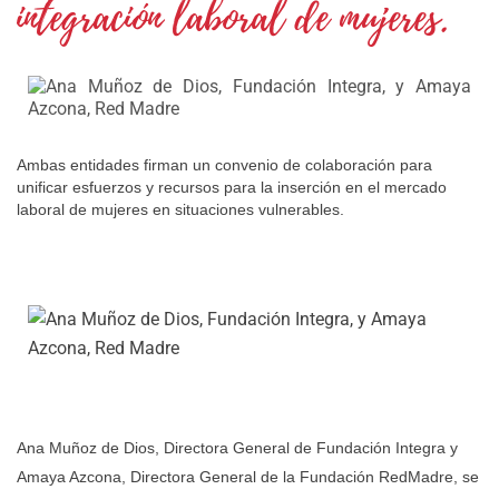
integración laboral de mujeres.
Ambas entidades firman un convenio de colaboración para
unificar esfuerzos y recursos para la inserción en el mercado
laboral de mujeres en situaciones vulnerables.
Ana Muñoz de Dios, Directora General de Fundación Integra y
Amaya Azcona, Directora General de la Fundación RedMadre, se