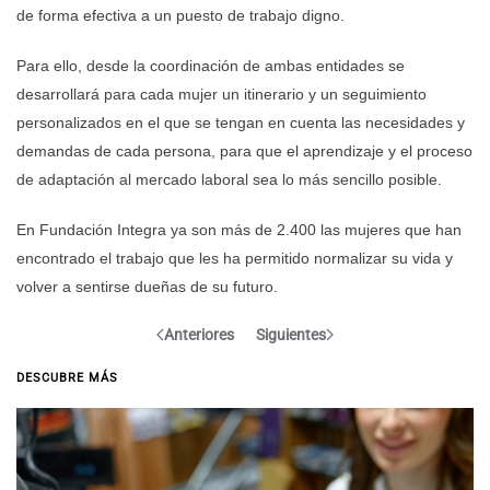
de forma efectiva a un puesto de trabajo digno.
Para ello, desde la coordinación de ambas entidades se
desarrollará para cada mujer un itinerario y un seguimiento
personalizados en el que se tengan en cuenta las necesidades y
demandas de cada persona, para que el aprendizaje y el proceso
de adaptación al mercado laboral sea lo más sencillo posible.
En Fundación Integra ya son más de 2.400 las mujeres que han
encontrado el trabajo que les ha permitido normalizar su vida y
volver a sentirse dueñas de su futuro.
Anteriores
Siguientes
DESCUBRE MÁS