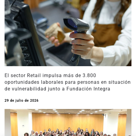
El sector Retail impulsa más de 3.800
oportunidades laborales para personas en situación
de vulnerabilidad junto a Fundación Integra
29 de julio de 2026