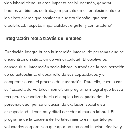
vida laboral tiene un gran impacto social. Además, generar
buenos ambientes de trabajo repercute en el fortalecimiento de
los cinco pilares que sostienen nuestra filosofía, que son
credibilidad, respeto, imparcialidad, orgullo, y camaradería”.
Integración real a través del empleo
Fundación Integra busca la inserción integral de personas que se
encuentran en situación de vulnerabilidad. El objetivo es
conseguir su integración socio-laboral a través de la recuperación
de su autoestima, el desarrollo de sus capacidades y el
compromiso con el proceso de integración. Para ello, cuenta con
su “Escuela de Fortalecimiento”, un programa integral que busca
recuperar y canalizar hacia el empleo las capacidades de
personas que, por su situación de exclusión social o su
discapacidad, tienen muy difícil acceder al mundo laboral. El
programa de la Escuela de Fortalecimiento es impartido por
voluntarios corporativos que aportan una combinación efectiva y