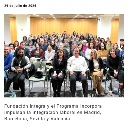
29 de julio de 2026
Fundación Integra y el Programa Incorpora
impulsan la integración laboral en Madrid,
Barcelona, Sevilla y Valencia