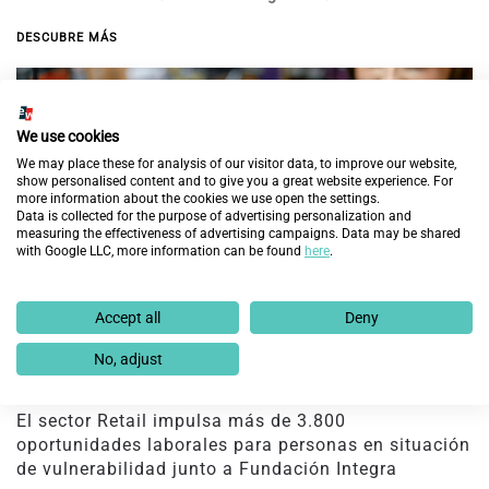
DESCUBRE MÁS
We use cookies
We may place these for analysis of our visitor data, to improve our website,
show personalised content and to give you a great website experience. For
more information about the cookies we use open the settings.
Data is collected for the purpose of advertising personalization and
measuring the effectiveness of advertising campaigns. Data may be shared
with Google LLC, more information can be found
here
.
Accept all
Deny
No, adjust
El sector Retail impulsa más de 3.800
oportunidades laborales para personas en situación
de vulnerabilidad junto a Fundación Integra