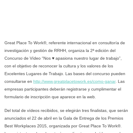
Great Place To Work®, referente internacional en consultoría de
investigación y gestión de RRHH, organiza la 2ª edición del
Concurso de Vídeo “Nos ♥ apasiona nuestro lugar de trabajo”,
con el objetivo de reconocer la cultura y los valores de los
Excelentes Lugares de Trabajo. Las bases del concurso pueden
consultarse en
http://www.greatplacetowork.es/como-ganar
. Las
empresas participantes deberán registrarse y cumplimentar el
formulario de inscripción que aparece en la web.
Del total de vídeos recibidos, se elegirán tres finalistas, que serán
anunciados el 22 de abril en la Gala de Entrega de los Premios
Best Workplaces 2015, organizada por Great Place To Work®.