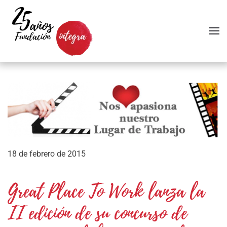
Skip to main content
18 de febrero de 2015
Great Place To Work lanza la
II edición de su concurso de