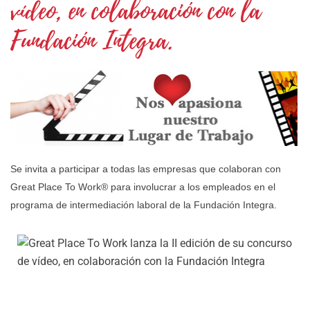
vídeo, en colaboración con la
Fundación Integra.
Se invita a participar a todas las empresas que colaboran con
Great Place To Work® para involucrar a los empleados en el
programa de intermediación laboral de la Fundación Integra.