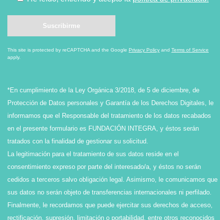
This site is protected by reCAPTCHA and the Google
Privacy Policy
and
Terms of Service
apply.
*En cumplimiento de la Ley Orgánica 3/2018, de 5 de diciembre, de
Protección de Datos personales y Garantía de los Derechos Digitales, le
informamos que el Responsable del tratamiento de los datos recabados
en el presente formulario es FUNDACIÓN INTEGRA, y éstos serán
tratados con la finalidad de gestionar su solicitud.
La legitimación para el tratamiento de sus datos reside en el
consentimiento expreso por parte del interesado/a, y éstos no serán
cedidos a terceros salvo obligación legal. Asimismo, le comunicamos que
sus datos no serán objeto de transferencias internacionales ni perfilado.
Finalmente, le recordamos que puede ejercitar sus derechos de acceso,
rectificación, supresión, limitación o portabilidad, entre otros reconocidos