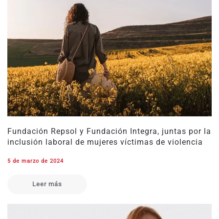
Fundación Repsol y Fundación Integra, juntas por la
inclusión laboral de mujeres víctimas de violencia
5 de marzo de 2024
Leer más