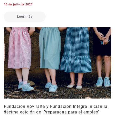
13 de julio de 2023
Leer más
Fundación Roviralta y Fundación Integra inician la
décima edición de ‘Preparadas para el empleo’