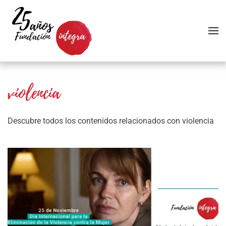
Skip to main content
violencia
Descubre todos los contenidos relacionados con violencia