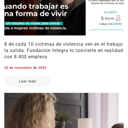
8 de cada 10 víctimas de violencia ven en el trabajo
la salida: Fundación Integra lo convierte en realidad
con 8.400 empleos
25 de noviembre de 2025
Leer más