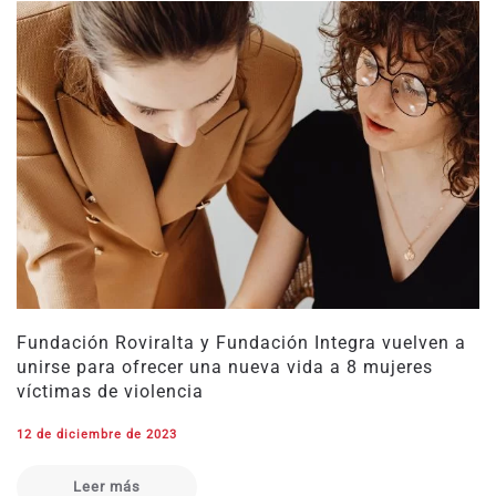
Fundación Roviralta y Fundación Integra vuelven a
unirse para ofrecer una nueva vida a 8 mujeres
víctimas de violencia
12 de diciembre de 2023
Leer más