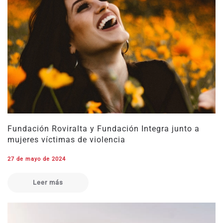
Fundación Roviralta y Fundación Integra junto a
mujeres víctimas de violencia
27 de mayo de 2024
Leer más