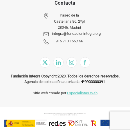
Contacta
Paseo de la
Castellana 86, 2ªpl
28046, Madrid
integra@fundacionintegra.org
915 713 155 / 56
Fundación Integra Copyright 2023. Todos los derechos reservados.
Agencia de colocación autorizada Nº9900000391
Sitio web creado por
Especialistas Web