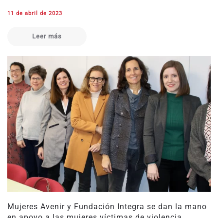
11 de abril de 2023
Leer más
Mujeres Avenir y Fundación Integra se dan la mano
en apoyo a las mujeres víctimas de violencia