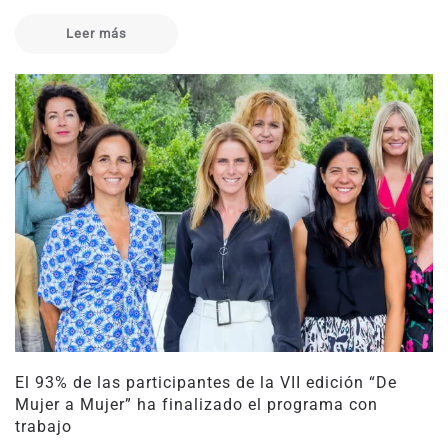
Leer más
El 93% de las participantes de la VII edición “De
Mujer a Mujer” ha finalizado el programa con
trabajo