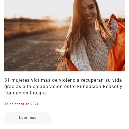
31 mujeres víctimas de violencia recuperan su vida
gracias a la colaboración entre Fundación Repsol y
Fundación Integra
17 de enero de 2024
Leer más