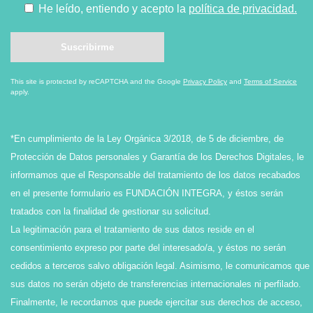
He leído, entiendo y acepto la
política de privacidad.
This site is protected by reCAPTCHA and the Google
Privacy Policy
and
Terms of Service
apply.
*En cumplimiento de la Ley Orgánica 3/2018, de 5 de diciembre, de
Protección de Datos personales y Garantía de los Derechos Digitales, le
informamos que el Responsable del tratamiento de los datos recabados
en el presente formulario es FUNDACIÓN INTEGRA, y éstos serán
tratados con la finalidad de gestionar su solicitud.
La legitimación para el tratamiento de sus datos reside en el
consentimiento expreso por parte del interesado/a, y éstos no serán
cedidos a terceros salvo obligación legal. Asimismo, le comunicamos que
sus datos no serán objeto de transferencias internacionales ni perfilado.
Finalmente, le recordamos que puede ejercitar sus derechos de acceso,