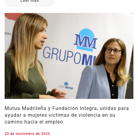
Leer más
Mutua Madrileña y Fundación Integra, unidas para
ayudar a mujeres víctimas de violencia en su
camino hacia el empleo
23 de noviembre de 2023