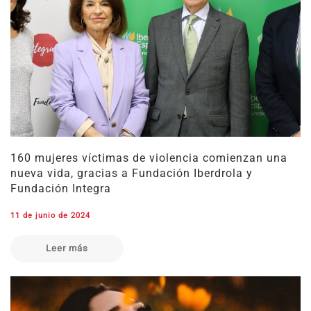
160 mujeres víctimas de violencia comienzan una
nueva vida, gracias a Fundación Iberdrola y
Fundación Integra
11 de junio de 2024
Leer más