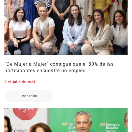
“De Mujer a Mujer” consigue que el 80% de las
participantes encuentre un empleo
3 de julio de 2024
Leer más