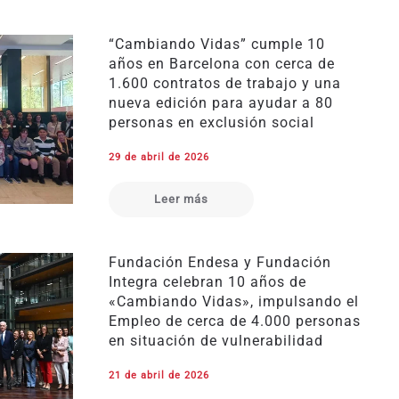
“Cambiando Vidas” cumple 10
años en Barcelona con cerca de
1.600 contratos de trabajo y una
nueva edición para ayudar a 80
personas en exclusión social
29 de abril de 2026
Leer más
Fundación Endesa y Fundación
Integra celebran 10 años de
«Cambiando Vidas», impulsando el
Empleo de cerca de 4.000 personas
en situación de vulnerabilidad
21 de abril de 2026