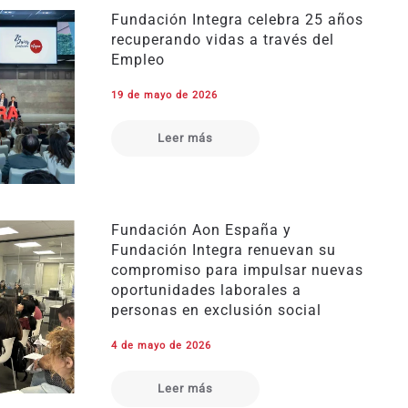
Fundación Integra celebra 25 años
recuperando vidas a través del
Empleo
19 de mayo de 2026
Leer más
Fundación Aon España y
Fundación Integra renuevan su
compromiso para impulsar nuevas
oportunidades laborales a
personas en exclusión social
4 de mayo de 2026
Leer más