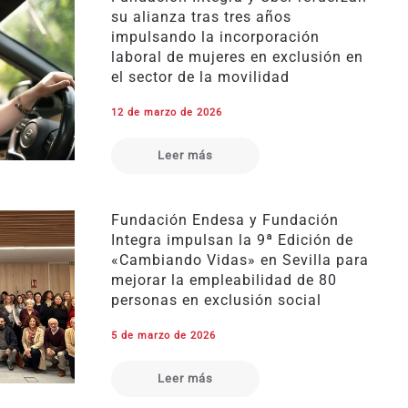
su alianza tras tres años
impulsando la incorporación
laboral de mujeres en exclusión en
el sector de la movilidad
12 de marzo de 2026
Leer más
Fundación Endesa y Fundación
Integra impulsan la 9ª Edición de
«Cambiando Vidas» en Sevilla para
mejorar la empleabilidad de 80
personas en exclusión social
5 de marzo de 2026
Leer más