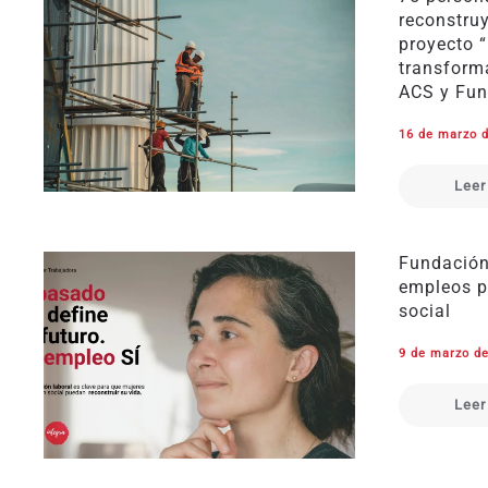
reconstruy
proyecto 
transform
ACS y Fun
16 de marzo 
Leer
Fundación
empleos p
social
9 de marzo d
Leer