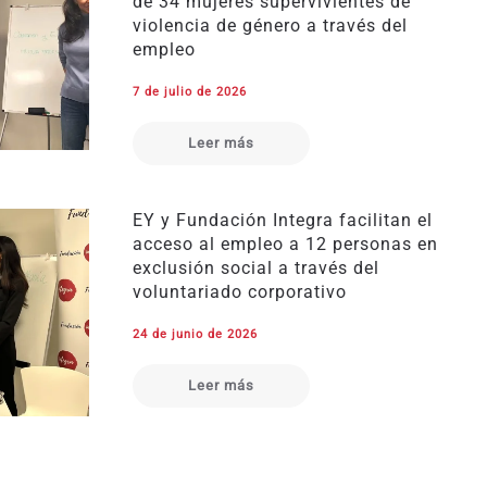
de 34 mujeres supervivientes de
violencia de género a través del
empleo
7 de julio de 2026
Leer más
EY y Fundación Integra facilitan el
acceso al empleo a 12 personas en
exclusión social a través del
voluntariado corporativo
24 de junio de 2026
Leer más