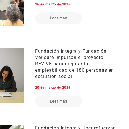
26 de marzo de 2026
Leer más
Fundación Integra y Fundación
Verisure impulsan el proyecto
REVIVE para mejorar la
empleabilidad de 180 personas en
exclusión social
20 de marzo de 2026
Leer más
Fundación Integra y Uber refuerzan