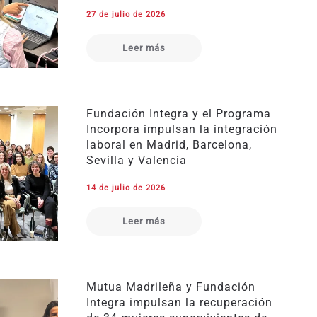
27 de julio de 2026
Leer más
Fundación Integra y el Programa
Incorpora impulsan la integración
laboral en Madrid, Barcelona,
Sevilla y Valencia
14 de julio de 2026
Leer más
Mutua Madrileña y Fundación
Integra impulsan la recuperación