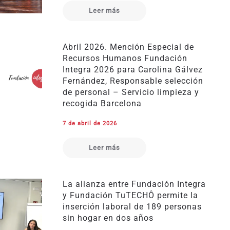
Leer más
Abril 2026. Mención Especial de
Recursos Humanos Fundación
Integra 2026 para Carolina Gálvez
Fernández, Responsable selección
de personal – Servicio limpieza y
recogida Barcelona
7 de abril de 2026
Leer más
La alianza entre Fundación Integra
y Fundación TuTECHÔ permite la
inserción laboral de 189 personas
sin hogar en dos años