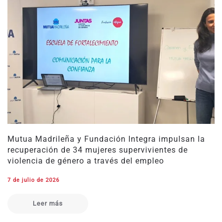
Mutua Madrileña y Fundación Integra impulsan la
recuperación de 34 mujeres supervivientes de
violencia de género a través del empleo
7 de julio de 2026
Leer más