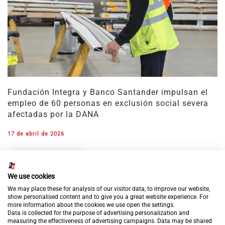
Fundación Integra y Banco Santander impulsan el
empleo de 60 personas en exclusión social severa
afectadas por la DANA
17 de abril de 2026
Leer más
We use cookies
We may place these for analysis of our visitor data, to improve our website,
show personalised content and to give you a great website experience. For
more information about the cookies we use open the settings.
Data is collected for the purpose of advertising personalization and
measuring the effectiveness of advertising campaigns. Data may be shared