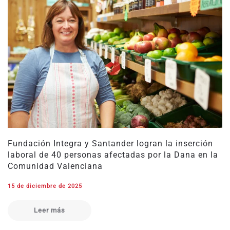
Fundación Integra y Santander logran la inserción
laboral de 40 personas afectadas por la Dana en la
Comunidad Valenciana
15 de diciembre de 2025
Leer más