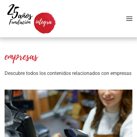
Skip to main content
empresas
Descubre todos los contenidos relacionados con empresas