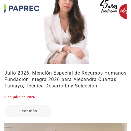
Julio 2026. Mención Especial de Recursos Humanos
Fundación Integra 2026 para Alexandra Cuartas
Tamayo, Técnica Desarrollo y Selección
8 de julio de 2026
Leer más