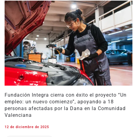
Fundación Integra cierra con éxito el proyecto “Un
empleo: un nuevo comienzo”, apoyando a 18
personas afectadas por la Dana en la Comunidad
Valenciana
12 de diciembre de 2025