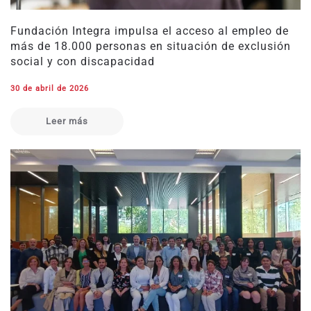
Fundación Integra impulsa el acceso al empleo de
más de 18.000 personas en situación de exclusión
social y con discapacidad
30 de abril de 2026
Leer más