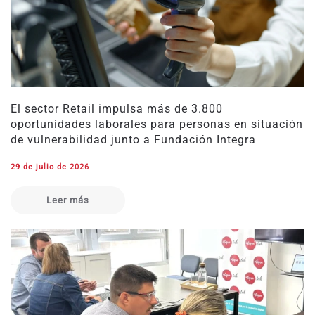
El sector Retail impulsa más de 3.800
oportunidades laborales para personas en situación
de vulnerabilidad junto a Fundación Integra
29 de julio de 2026
Leer más