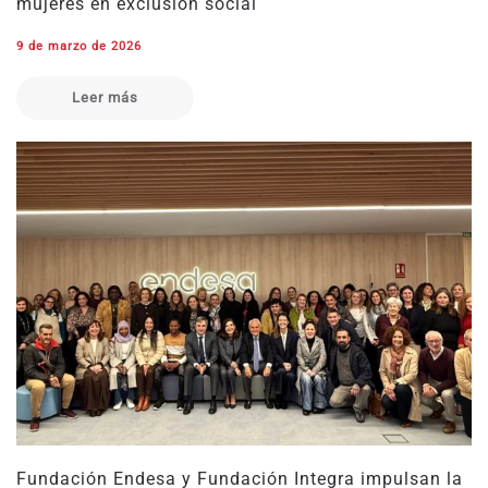
mujeres en exclusión social
9 de marzo de 2026
Leer más
Fundación Endesa y Fundación Integra impulsan la