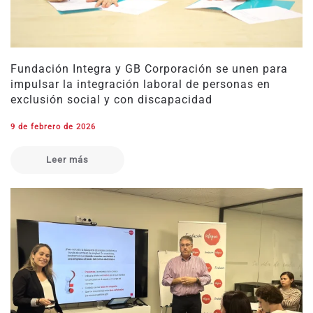
Fundación Integra y GB Corporación se unen para
impulsar la integración laboral de personas en
exclusión social y con discapacidad
9 de febrero de 2026
Leer más