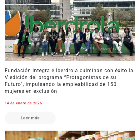
Fundación Integra e Iberdrola culminan con éxito la
V edición del programa “Protagonistas de su
Futuro”, impulsando la empleabilidad de 150
mujeres en exclusión
14 de enero de 2026
Leer más