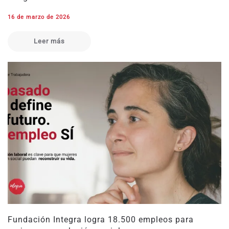
16 de marzo de 2026
Leer más
Fundación Integra logra 18.500 empleos para