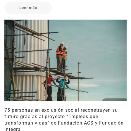
Leer más
75 personas en exclusión social reconstruyen su
futuro gracias al proyecto “Empleos que
transforman vidas” de Fundación ACS y Fundación
Integra