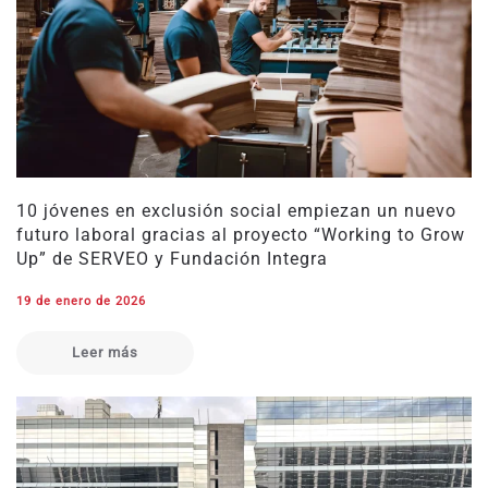
10 jóvenes en exclusión social empiezan un nuevo
futuro laboral gracias al proyecto “Working to Grow
Up” de SERVEO y Fundación Integra
19 de enero de 2026
Leer más