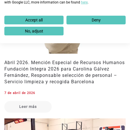
with Google LLC, more information can be found
here
.
Accept all
Deny
No, adjust
Abril 2026. Mención Especial de Recursos Humanos
Fundación Integra 2026 para Carolina Gálvez
Fernández, Responsable selección de personal –
Servicio limpieza y recogida Barcelona
7 de abril de 2026
Leer más