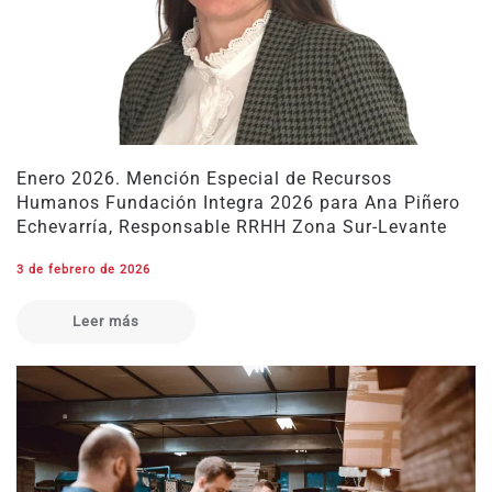
Enero 2026. Mención Especial de Recursos
Humanos Fundación Integra 2026 para Ana Piñero
Echevarría, Responsable RRHH Zona Sur-Levante
3 de febrero de 2026
Leer más