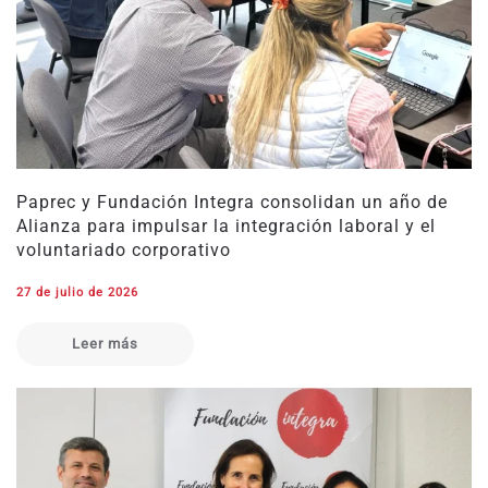
Paprec y Fundación Integra consolidan un año de
Alianza para impulsar la integración laboral y el
voluntariado corporativo
27 de julio de 2026
Leer más