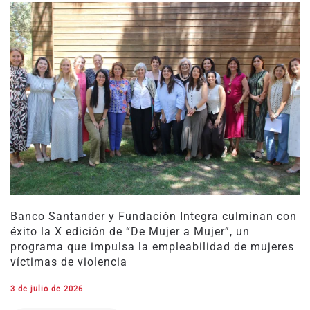
Banco Santander y Fundación Integra culminan con
éxito la X edición de “De Mujer a Mujer”, un
programa que impulsa la empleabilidad de mujeres
víctimas de violencia
3 de julio de 2026