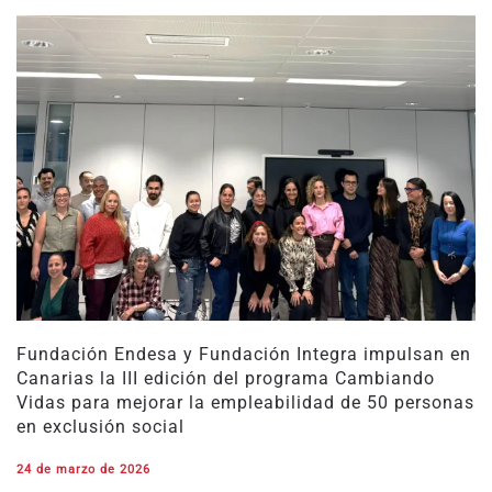
Fundación Endesa y Fundación Integra impulsan en
Canarias la III edición del programa Cambiando
Vidas para mejorar la empleabilidad de 50 personas
en exclusión social
24 de marzo de 2026