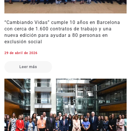
“Cambiando Vidas” cumple 10 años en Barcelona
con cerca de 1.600 contratos de trabajo y una
nueva edición para ayudar a 80 personas en
exclusión social
29 de abril de 2026
Leer más