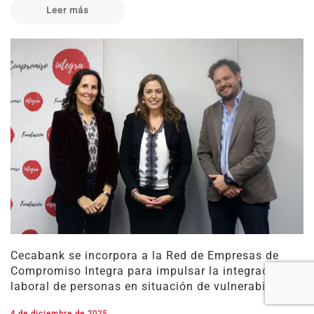
Leer más
Cecabank se incorpora a la Red de Empresas de
Compromiso Integra para impulsar la integración
laboral de personas en situación de vulnerabilidad
4 de diciembre de 2025