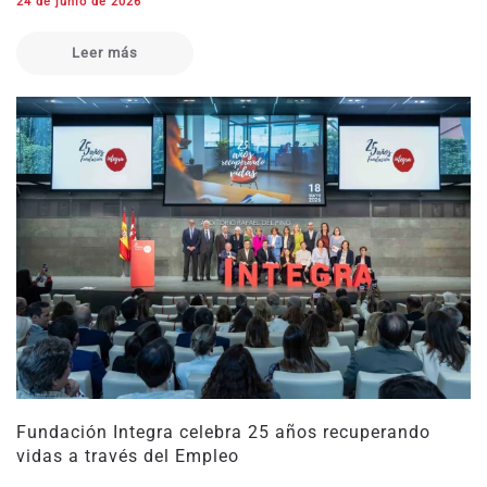
24 de junio de 2026
Leer más
Fundación Integra celebra 25 años recuperando
vidas a través del Empleo