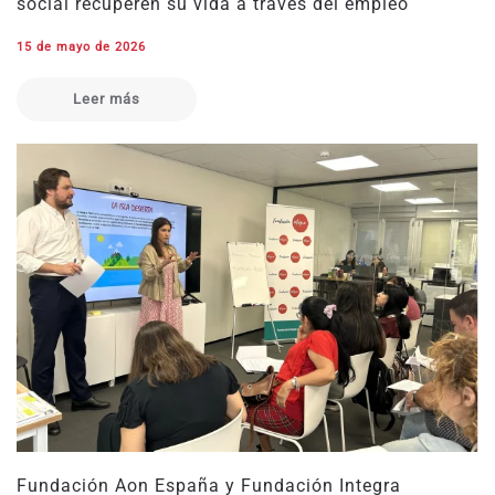
social recuperen su vida a través del empleo
15 de mayo de 2026
Leer más
Fundación Aon España y Fundación Integra