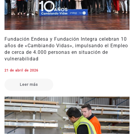
Fundación Endesa y Fundación Integra celebran 10
años de «Cambiando Vidas», impulsando el Empleo
de cerca de 4.000 personas en situación de
vulnerabilidad
21 de abril de 2026
Leer más