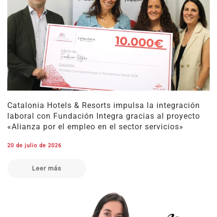
Catalonia Hotels & Resorts impulsa la integración
laboral con Fundación Integra gracias al proyecto
«Alianza por el empleo en el sector servicios»
20 de julio de 2026
Leer más