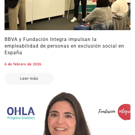
BBVA y Fundación Integra impulsan la
empleabilidad de personas en exclusión social en
España
6 de febrero de 2026
Leer más