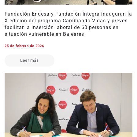
Fundación Endesa y Fundación Integra inauguran la
X edición del programa Cambiando Vidas y prevén
facilitar la inserción laboral de 60 personas en
situación vulnerable en Baleares
25 de febrero de 2026
Leer más