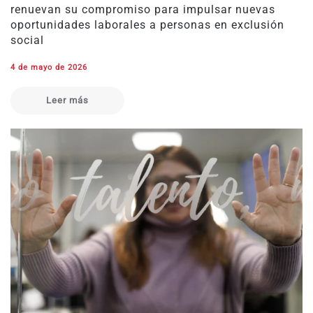
renuevan su compromiso para impulsar nuevas
oportunidades laborales a personas en exclusión
social
4 de mayo de 2026
Leer más