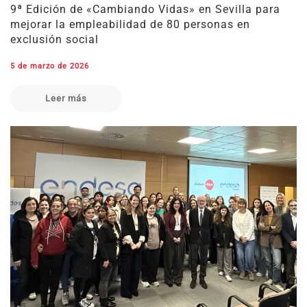
9ª Edición de «Cambiando Vidas» en Sevilla para
mejorar la empleabilidad de 80 personas en
exclusión social
5 de marzo de 2026
Leer más