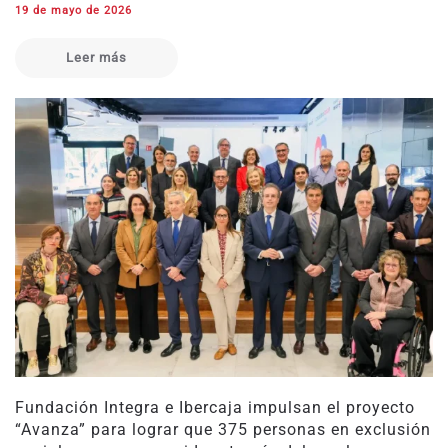
19 de mayo de 2026
Leer más
Fundación Integra e Ibercaja impulsan el proyecto
“Avanza” para lograr que 375 personas en exclusión