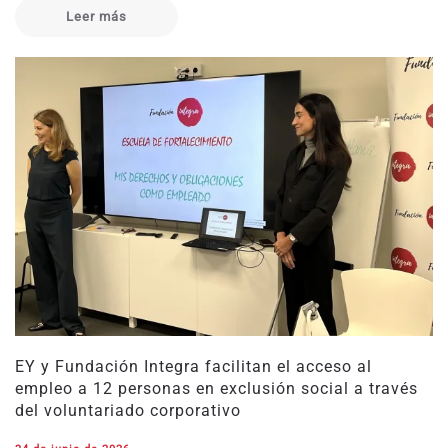
Leer más
EY y Fundación Integra facilitan el acceso al
empleo a 12 personas en exclusión social a través
del voluntariado corporativo