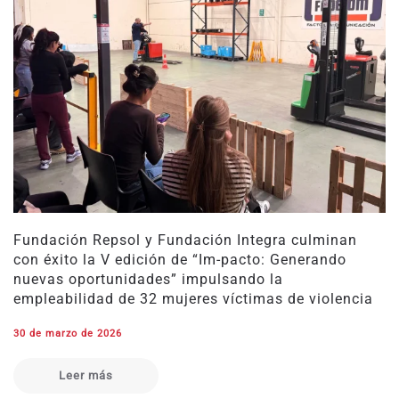
Fundación Repsol y Fundación Integra culminan
con éxito la V edición de “Im-pacto: Generando
nuevas oportunidades” impulsando la
empleabilidad de 32 mujeres víctimas de violencia
30 de marzo de 2026
Leer más